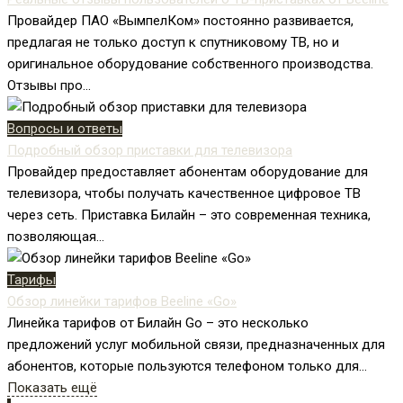
Провайдер ПАО «ВымпелКом» постоянно развивается,
предлагая не только доступ к спутниковому ТВ, но и
оригинальное оборудование собственного производства.
Отзывы про...
Вопросы и ответы
Подробный обзор приставки для телевизора
Провайдер предоставляет абонентам оборудование для
телевизора, чтобы получать качественное цифровое ТВ
через сеть. Приставка Билайн – это современная техника,
позволяющая...
Тарифы
Обзор линейки тарифов Beeline «Go»
Линейка тарифов от Билайн Go – это несколько
предложений услуг мобильной связи, предназначенных для
абонентов, которые пользуются телефоном только для...
Показать ещё