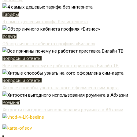
Тарифы
4 самых дешевых тарифа без интернета
Услуги
Обзор личного кабинета профиля «Бизнес»
Вопросы и ответы
Все причины почему не работает приставка Билайн ТВ
Вопросы и ответы
Хитрые способы узнать на кого оформлена сим-карта
Роуминг
Хитрости выгодного использования роуминга в Абхазии