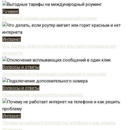
Роуминг
Выгодные тарифы на международный роуминг
Интернет
Что делать, если роутер мигает или горит красным и нет
интернета
Вопросы и ответы
Отключение всплывающих сообщений в один клик
Вопросы и ответы
Подключение дополнительного номера
Интернет
Почему не работает интернет на телефоне и как решить
проблему