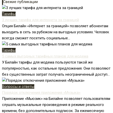
Свежие публикации
Тарифы
3 лучших тарифа для интернета за границей
Опция Билайн «Интернет за границей» позволяет абонентам
выходить в сеть за рубежом на выгодных условиях. Человек
всегда сможет посетить социальные...
Тарифы
5 самых выгодных тарифных планов для модема
У Билайн тарифы для модема пользуются такой же
популярностью, как остальные предложения. Они позволяют
без существенных затрат получать неограниченный доступ...
Вопросы и ответы
Порядок отключения приложения «Музыка»
Приложение «Мьюзик» на Билайне позволяет пользователям
слушать музыкальные произведения в режиме реального
времени, без дополнительных подписок. За ежемесячную