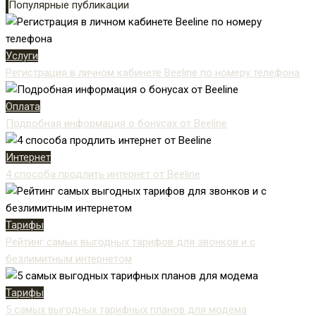
Популярные публикации
Услуги
Регистрация в личном кабинете Beeline по номеру телефона
Оплата
Подробная информация о бонусах от Beeline
Интернет
4 способа продлить интернет от Beeline
Тарифы
Рейтинг самых выгодных тарифов для звонков и с
безлимитным интернетом
Тарифы
5 самых выгодных тарифных планов для модема