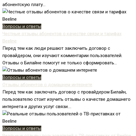
абонентскую плату...
Вопросы и ответы
Честные отзывы абонентов о качестве связи и тарифах
Beeline
Перед тем как люди решают заключить договор с
провайдером, они изучают комментарии пользователей.
Отзывы о Билайне помогут не только сформировать...
Вопросы и ответы
Отзывы абонентов о домашнем интернете
Перед тем как заключать договор с провайдером Билайн,
пользователю стоит изучить отзывы о качестве домашнего
интернета и других услуг связи....
Вопросы и ответы
Реальные отзывы пользователей о ТВ-приставках от Beeline