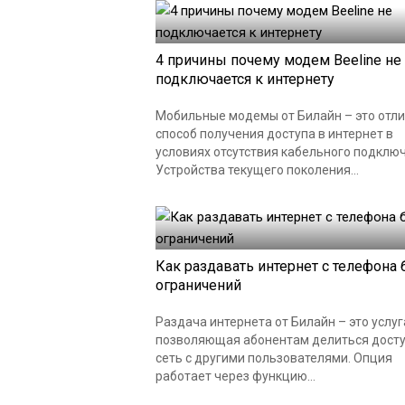
4 причины почему модем Beeline не
подключается к интернету
Мобильные модемы от Билайн – это отл
способ получения доступа в интернет в
условиях отсутствия кабельного подклю
Устройства текущего поколения...
Как раздавать интернет с телефона 
ограничений
Раздача интернета от Билайн – это услуг
позволяющая абонентам делиться досту
сеть с другими пользователями. Опция
работает через функцию...