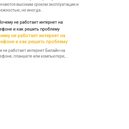
ичаются высоким сроком эксплуатации и
ежностью, но иногда...
чему не работает интернет на
лефоне и как решить проблему
и не работает интернет Билайн на
ефоне, планшете или компьютере,...