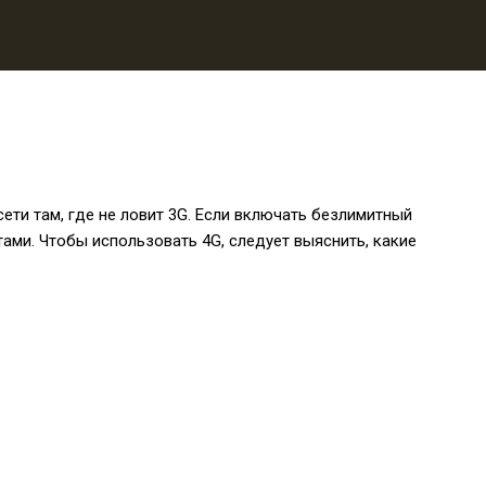
ети там, где не ловит 3G. Если включать безлимитный
тами. Чтобы использовать 4G, следует выяснить, какие