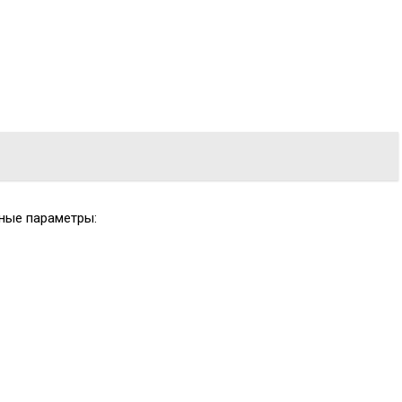
вные параметры: