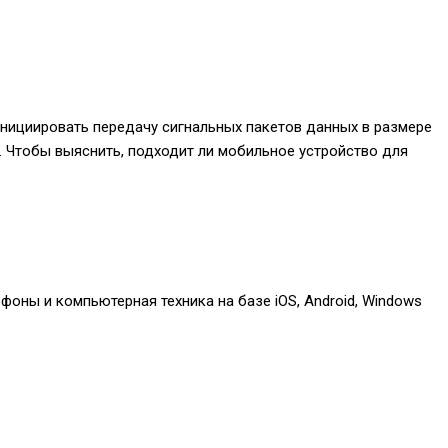
инициировать передачу сигнальных пакетов данных в размере
ть. Чтобы выяснить, подходит ли мобильное устройство для
оны и компьютерная техника на базе iOS, Android, Windows