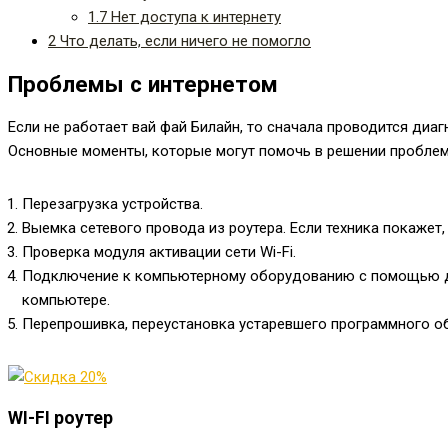
1.7
Нет доступа к интернету
2
Что делать, если ничего не помогло
Проблемы с интернетом
Если не работает вай фай Билайн, то сначала проводится диа
Основные моменты, которые могут помочь в решении пробле
Перезагрузка устройства.
Выемка сетевого провода из роутера. Если техника покажет
Проверка модуля активации сети Wi-Fi.
Подключение к компьютерному оборудованию с помощью друг
компьютере.
Перепрошивка, переустановка устаревшего программного о
WI-FI роутер