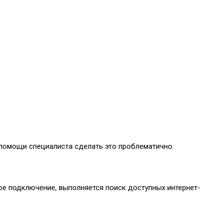
 помощи специалиста сделать это проблематично.
е подключение, выполняется поиск доступных интернет-