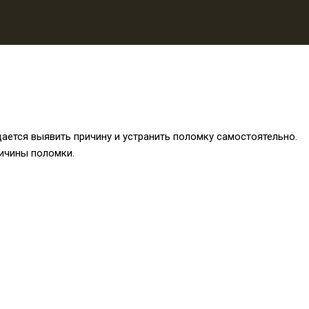
ается выявить причину и устранить поломку самостоятельно.
ичины поломки.