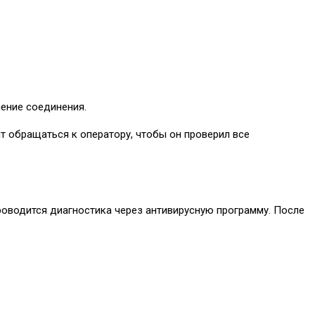
ление соединения.
т обращаться к оператору, чтобы он проверил все
проводится диагностика через антивирусную программу. После