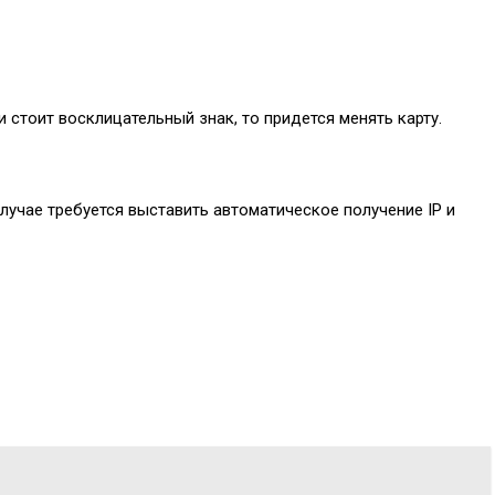
 стоит восклицательный знак, то придется менять карту.
случае требуется выставить автоматическое получение IP и