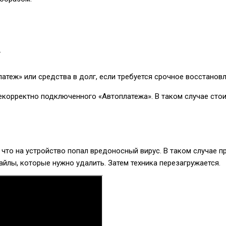
.
атеж» или средства в долг, если требуется срочное восстанов
корректно подключенного «Автоплатежа». В таком случае стои
 что на устройство попал вредоносный вирус. В таком случае 
лы, которые нужно удалить. Затем техника перезагружается.