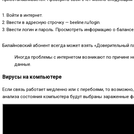
Войти в интернет.
Ввести в адресную строчку — beeline.ru/login.
Ввести логин и пароль. Просмотреть информацию о балансе
Билайновский абонент всегда может взять «Доверительный пл
Иногда проблемы с интернетом возникают по причине не
данные.
Вирусы на компьютере
Если связь работает медленно или с перебоями, то возможно,
анализа состояния компьютера будут выбраны зараженные фай