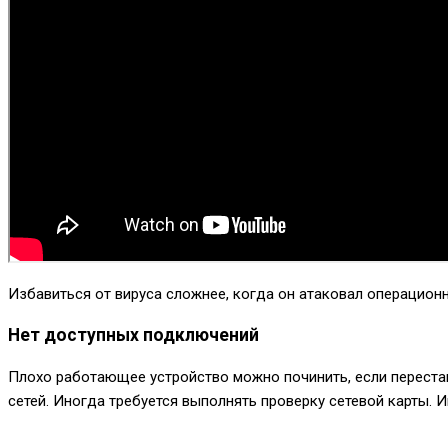
Избавиться от вируса сложнее, когда он атаковал операцион
Нет доступных подключений
Плохо работающее устройство можно починить, если переста
сетей. Иногда требуется выполнять проверку сетевой карты. И