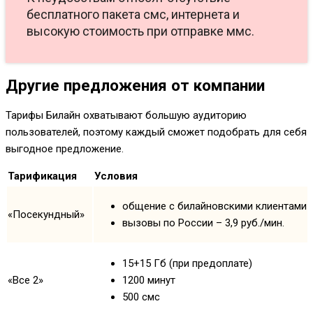
бесплатного пакета смс, интернета и
высокую стоимость при отправке ммс.
Другие предложения от компании
Тарифы Билайн охватывают большую аудиторию
пользователей, поэтому каждый сможет подобрать для себя
выгодное предложение.
Тарификация
Условия
общение с билайновскими клиентами – 
«Посекундный»
вызовы по России – 3,9 руб./мин.
15+15 Гб (при предоплате)
«Все 2»
1200 минут
500 смс