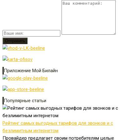
Приложение Мой Билайн
Популярные статьи
Рейтинг самых выгодных тарифов для звонков и с
безлимитным интернетом
Провайдер предлагает своим потребителям целые