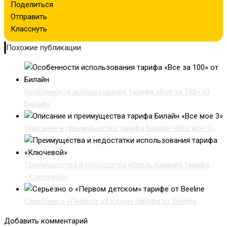
Поделиться
Отправить
Класснуть
Похожие публикации
Особенности использования тарифа «Все за 100» от
Билайн
Описание и преимущества тарифа Билайн «Все мое 3»
Преимущества и недостатки использования тарифа
«Ключевой»
Серьёзно о «Первом детском» тарифе от Beeline
Добавить комментарий