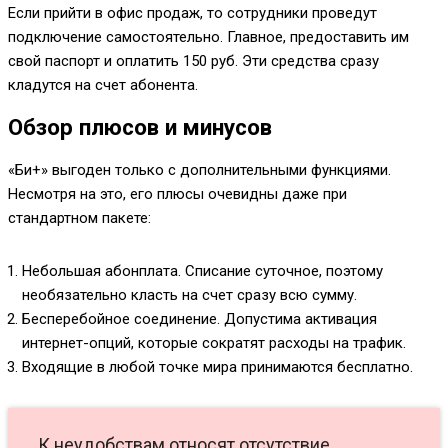
Если прийти в офис продаж, то сотрудники проведут
подключение самостоятельно. Главное, предоставить им
свой паспорт и оплатить 150 руб. Эти средства сразу
кладутся на счет абонента.
Обзор плюсов и минусов
«Би+» выгоден только с дополнительными функциями.
Несмотря на это, его плюсы очевидны даже при
стандартном пакете:
Небольшая абонплата. Списание суточное, поэтому
необязательно класть на счет сразу всю сумму.
Бесперебойное соединение. Допустима активация
интернет-опций, которые сократят расходы на трафик.
Входящие в любой точке мира принимаются бесплатно.
К неудобствам относят отсутствие