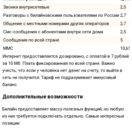
Звонки внутрисетевые
2,5
Разговоры с билайновскими пользователями по России
2,7
Общение с местными номерами других операторов
2,7
Смс-сообщения с абонентами внутри сети дома
2,5
Сообщения по всей стране
5
ММС
10,65
Интернет предоставляется дозировано, с оплатой в 7 рублей
за 10 Мб. Плата фиксированная по всей стране. Важно
учесть, что если у человека нет денег на счету, то выйти в
сеть не получится. Тариф не подразумевает минусовый
баланс.
Дополнительные возможности
Билайн предоставляет массу полезных функций, но любую
из них требуется подключать отдельно. Самые интересные
позиции: