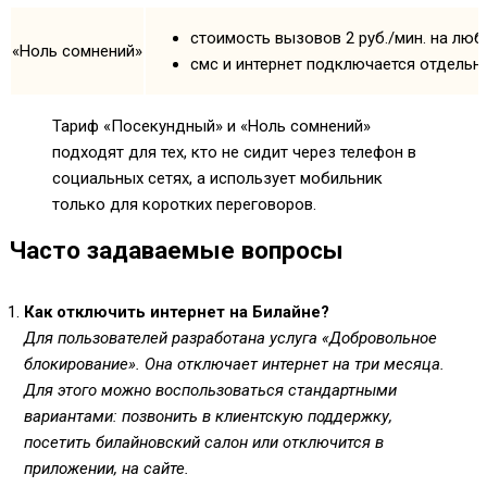
стоимость вызовов 2 руб./мин. на лю
«Ноль сомнений»
смс и интернет подключается отдельн
Тариф «Посекундный» и «Ноль сомнений»
подходят для тех, кто не сидит через телефон в
социальных сетях, а использует мобильник
только для коротких переговоров.
Часто задаваемые вопросы
Как отключить интернет на Билайне?
Для пользователей разработана услуга «Добровольное
блокирование». Она отключает интернет на три месяца.
Для этого можно воспользоваться стандартными
вариантами: позвонить в клиентскую поддержку,
посетить билайновский салон или отключится в
приложении, на сайте.