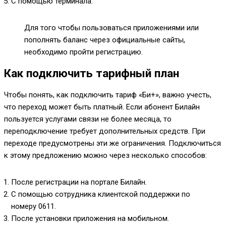
С помощью терминала.
Для того чтобы пользоваться приложениями или
пополнять баланс через официальные сайты,
необходимо пройти регистрацию.
Как подключить тарифный план
Чтобы понять, как подключить тариф «Би+», важно учесть,
что переход может быть платный. Если абонент Билайн
пользуется услугами связи не более месяца, то
переподключение требует дополнительных средств. При
переходе предусмотрены эти же ограничения. Подключиться
к этому предложению можно через несколько способов:
После регистрации на портале Билайн.
С помощью сотрудника клиентской поддержки по
номеру
0611
.
После установки приложения на мобильном.