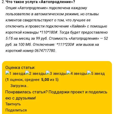
Что такое услуга «Автопродление»?
Опция «Автопродление» подключена каждому
пользователю в автоматическом режиме, но отзывы
клиентов свидетельствуют о том, что лучшее ее
отключить и провести подключение «Хайвей» с помощью
короткой команды
*110*180#
. Тогда будет предоставлено
5 Гб на месяц за 99 руб. Стоимость «Автопродления» — 52
руб. за 100 Мб. Отключение:
*111*230#
или вызов на
короткий номер
0674717780
.
Оценка статьи:
(
1
оценок, среднее:
5,00
из 5)
Загрузка...
Понравилась статья? Поддержи проект и поделись
ею с друзьями!
Твитнуть
Поделиться