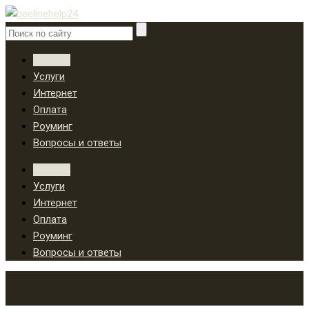
Тарифы
Услуги
Интернет
Оплата
Роуминг
Вопросы и ответы
Тарифы
Услуги
Интернет
Оплата
Роуминг
Вопросы и ответы