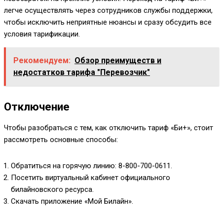
легче осуществлять через сотрудников службы поддержки,
чтобы исключить неприятные нюансы и сразу обсудить все
условия тарификации.
Рекомендуем:
Обзор преимуществ и
недостатков тарифа "Перевозчик"
Отключение
Чтобы разобраться с тем, как отключить тариф «Би+», стоит
рассмотреть основные способы:
Обратиться на горячую линию:
8-800-700-0611
.
Посетить виртуальный кабинет официального
билайновского ресурса.
Скачать приложение «Мой Билайн».