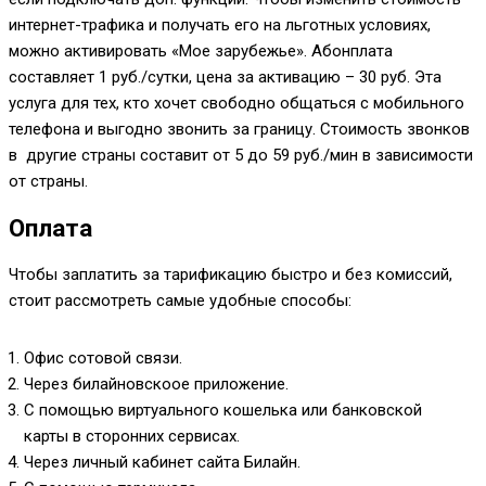
интернет-трафика и получать его на льготных условиях,
можно активировать «Мое зарубежье». Абонплата
составляет 1 руб./сутки, цена за активацию – 30 руб. Эта
услуга для тех, кто хочет свободно общаться с мобильного
телефона и выгодно звонить за границу. Стоимость звонков
в другие страны составит от 5 до 59 руб./мин в зависимости
от страны.
Оплата
Чтобы заплатить за тарификацию быстро и без комиссий,
стоит рассмотреть самые удобные способы:
Офис сотовой связи.
Через билайновскоое приложение.
С помощью виртуального кошелька или банковской
карты в сторонних сервисах.
Через личный кабинет сайта Билайн.