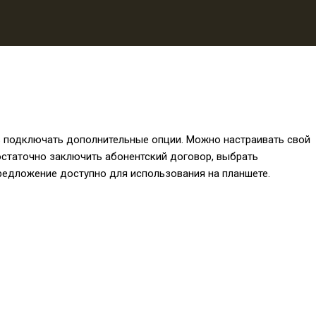
ь подключать дополнительные опции. Можно настраивать свой
достаточно заключить абонентский договор, выбрать
редложение доступно для использования на планшете.