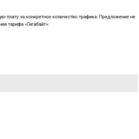
ную плату за конкретное количество трафика. Предложение не
ния тарифа «Гигабайт»: