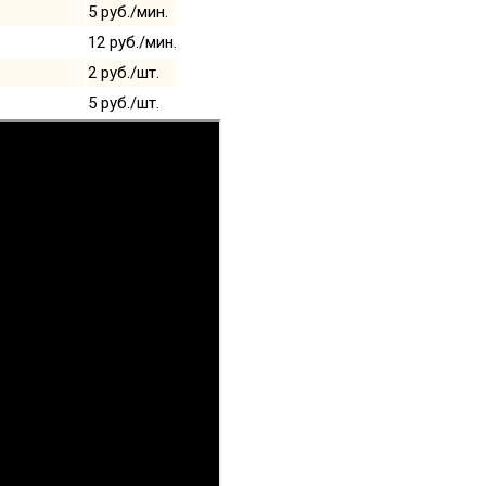
5 руб./мин.
12 руб./мин.
2 руб./шт.
5 руб./шт.