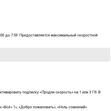
:00 до 7:59. Предоставляется максимальный скоростной
ктивировать подписку «Продли скорость» на 1 или 3 Гб. В
ки «Всё» 1», «Добро пожаловать», «Ноль сомнений».