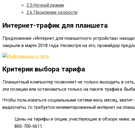
2.5
Ночной режим
2.6
Продление скорости
Интернет-трафик для планшета
Предложение «Интернет для планшетного устройства» находитс
закрыли в марте 2018 года. Несмотря на это, провайдер предл
Критерии выбора тарифа
Планшетный компьютер позволяет не только выходить в сеть,
эти позиции или остановиться только на пакете трафика. Выб
Чтобы пользоваться социальными сетями весь месяц, хватит 4
видеочаты, то требуется нелимитированный интернет на план
Цены на тарифы и опции, участвующие в обзоре ниже, 
800-700-0611
.