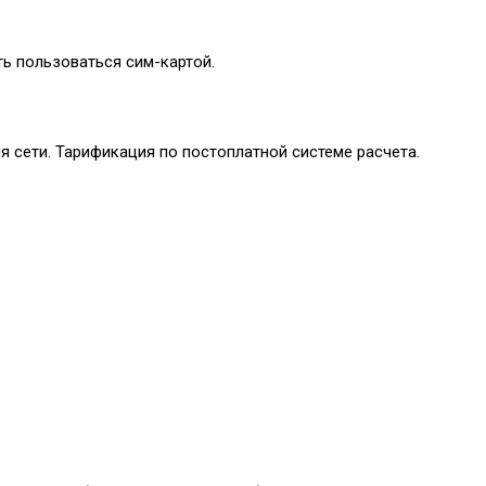
ть пользоваться сим-картой.
я сети. Тарификация по постоплатной системе расчета.