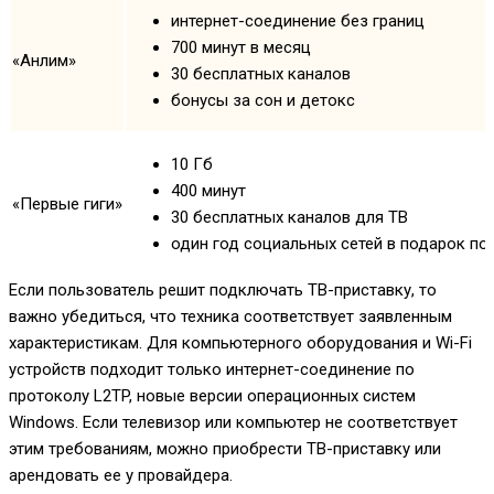
интернет-соединение без границ
700 минут в месяц
«Анлим»
30 бесплатных каналов
бонусы за сон и детокс
10 Гб
400 минут
«Первые гиги»
30 бесплатных каналов для ТВ
один год социальных сетей в подарок по
Если пользователь решит подключать ТВ-приставку, то
важно убедиться, что техника соответствует заявленным
характеристикам. Для компьютерного оборудования и Wi-Fi
устройств подходит только интернет-соединение по
протоколу L2TP, новые версии операционных систем
Windows. Если телевизор или компьютер не соответствует
этим требованиям, можно приобрести ТВ-приставку или
арендовать ее у провайдера.