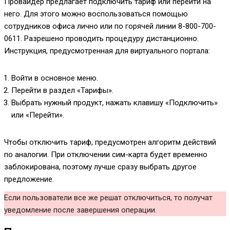
Провайдер предлагает подключить тариф или перейти на
него. Для этого можно воспользоваться помощью
сотрудников офиса лично или по горячей линии
8-800-700-
0611
. Разрешено проводить процедуру дистанционно.
Инструкция, предусмотренная для виртуального портала:
Войти в основное меню.
Перейти в раздел «Тарифы».
Выбрать нужный продукт, нажать клавишу «Подключить»
или «Перейти».
Чтобы отключить тариф, предусмотрен алгоритм действий
по аналогии. При отключении сим-карта будет временно
заблокирована, поэтому лучше сразу выбрать другое
предложение.
Если пользователи все же решат отключиться, то получат
уведомление после завершения операции.