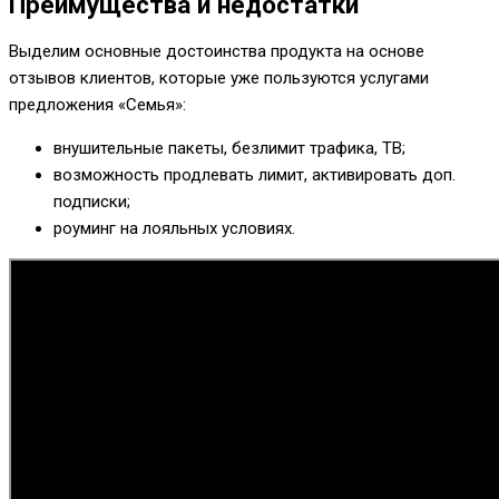
Преимущества и недостатки
Выделим основные достоинства продукта на основе
отзывов клиентов, которые уже пользуются услугами
предложения «Семья»:
внушительные пакеты, безлимит трафика, ТВ;
возможность продлевать лимит, активировать доп.
подписки;
роуминг на лояльных условиях.