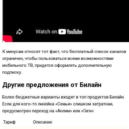
К минусам относят тот факт, что бесплатный список каналов
ограничен, чтобы пользоваться всеми возможностями
мобильного ТВ, придется оформлять дополнительную
подписку.
Другие предложения от Билайн
Более бюджетные варианты входят в топ продуктов Билайн.
Если для кого-то линейка «Семья» слишком затратная,
предусмотрен переход на «Анлим» или «Гиги»:
Тариф
Описание