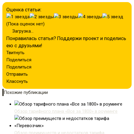
Оценка статьи:
(Пока оценок нет)
Загрузка...
Понравилась статья? Поддержи проект и поделись
ею с друзьями!
Твитнуть
Поделиться
Поделиться
Отправить
Класснуть
Похожие публикации
Обзор тарифного плана «Все за 1800» в роуминге
Обзор преимуществ и недостатков тарифа