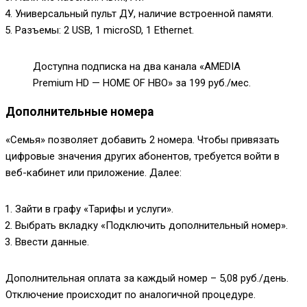
Универсальный пульт ДУ, наличие встроенной памяти.
Разъемы: 2 USB, 1 microSD, 1 Ethernet.
Доступна подписка на два канала «AMEDIA
Premium HD — HOME OF HBO» за 199 руб./мес.
Дополнительные номера
«Семья» позволяет добавить 2 номера. Чтобы привязать
цифровые значения других абонентов, требуется войти в
веб-кабинет или приложение. Далее:
Зайти в графу «Тарифы и услуги».
Выбрать вкладку «Подключить дополнительный номер».
Ввести данные.
Дополнительная оплата за каждый номер – 5,08 руб./день.
Отключение происходит по аналогичной процедуре.