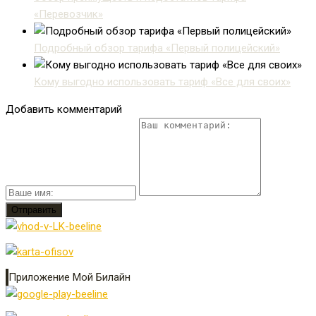
«Перевозчик»
Подробный обзор тарифа «Первый полицейский»
Кому выгодно использовать тариф «Все для своих»
Добавить комментарий
Приложение Мой Билайн