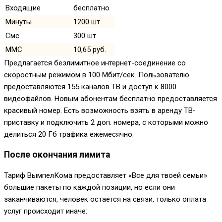
Входящие
бесплатно
Минуты
1200 шт.
Смс
300 шт.
ММС
10,65 руб.
Предлагается безлимитное интернет-соединение со
скоростным режимом в 100 Мбит/сек. Пользователю
предоставляются 155 каналов ТВ и доступ к 8000
видеофайлов. Новым абонентам бесплатно предоставляется
красивый номер. Есть возможность взять в аренду ТВ-
приставку и подключить 2 доп. номера, с которыми можно
делиться 20 Гб трафика ежемесячно.
После окончания лимита
Тариф ВымпелКома предоставляет «Все для твоей семьи»
большие пакеты по каждой позиции, но если они
заканчиваются, человек остается на связи, только оплата
услуг происходит иначе: