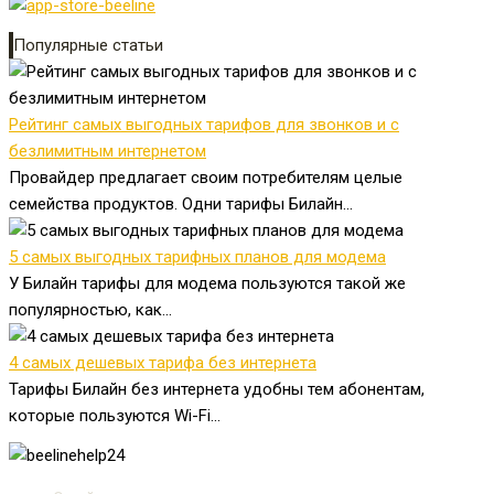
Популярные статьи
Рейтинг самых выгодных тарифов для звонков и с
безлимитным интернетом
Провайдер предлагает своим потребителям целые
семейства продуктов. Одни тарифы Билайн...
5 самых выгодных тарифных планов для модема
У Билайн тарифы для модема пользуются такой же
популярностью, как...
4 самых дешевых тарифа без интернета
Тарифы Билайн без интернета удобны тем абонентам,
которые пользуются Wi-Fi...