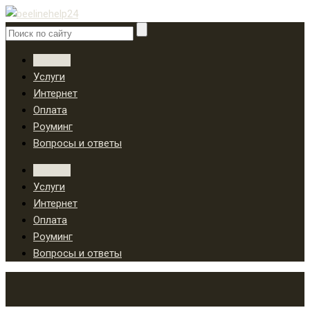
Тарифы
Услуги
Интернет
Оплата
Роуминг
Вопросы и ответы
Тарифы
Услуги
Интернет
Оплата
Роуминг
Вопросы и ответы