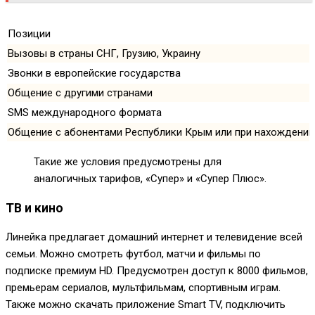
Позиции
Вызовы в страны СНГ, Грузию, Украину
Звонки в европейские государства
Общение с другими странами
SMS международного формата
Общение с абонентами Республики Крым или при нахождении н
Такие же условия предусмотрены для
аналогичных тарифов, «Супер» и «Супер Плюс».
ТВ и кино
Линейка предлагает домашний интернет и телевидение всей
семьи. Можно смотреть футбол, матчи и фильмы по
подписке премиум HD. Предусмотрен доступ к 8000 фильмов,
премьерам сериалов, мультфильмам, спортивным играм.
Также можно скачать приложение Smart TV, подключить