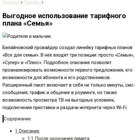
Главная
›
Тарифы
›
Выгодное использование тарифного
плана «Семья»
Билайновский провайдер создал линейку тарифных планов
«Все для семьи». В нее входят три позиции: просто «Семья»,
«Супер» и «Плюс». Подробное описание позволит
проанализировать возможности первого предложения, его
возможности для абонента и его родственников.
Расширенный пакет включает в себя не только минуты, смс-
сообщения, трафик и общение в роуминге, но также
возможность просмотра ТВ на выгодных условиях,
подключения приставки и раздачи интернета через Wi-Fi.
Содержание
1
Описание
1.1
После окончания лимита