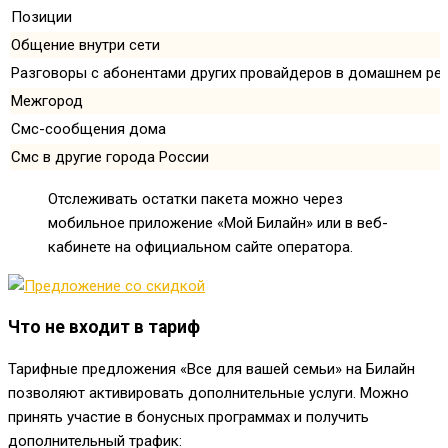
Позиции
Общение внутри сети
Разговоры с абонентами других провайдеров в домашнем ре
Межгород
Смс-сообщения дома
Смс в другие города России
Отслеживать остатки пакета можно через
мобильное приложение «Мой Билайн» или в веб-
кабинете на официальном сайте оператора.
Что не входит в тариф
Тарифные предложения «Все для вашей семьи» на Билайн
позволяют активировать дополнительные услуги. Можно
принять участие в бонусных программах и получить
дополнительный трафик: