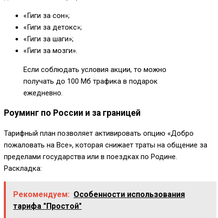
«Гиги за сон»;
«Гиги за детокс»;
«Гиги за шаги»;
«Гиги за мозги».
Если соблюдать условия акции, то можно
получать до 100 Мб трафика в подарок
ежедневно.
Роуминг по России и за границей
Тарифный план позволяет активировать опцию «Добро
пожаловать на Все», которая снижает траты на общение за
пределами государства или в поездках по Родине.
Раскладка:
Рекомендуем:
Особенности использования
тарифа "Простой"