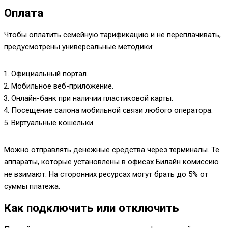
Оплата
Чтобы оплатить семейную тарификацию и не переплачивать,
предусмотрены универсальные методики:
Официальный портал.
Мобильное веб-приложение.
Онлайн-банк при наличии пластиковой карты.
Посещение салона мобильной связи любого оператора.
Виртуальные кошельки.
Можно отправлять денежные средства через терминалы. Те
аппараты, которые установлены в офисах Билайн комиссию
не взимают. На сторонних ресурсах могут брать до 5% от
суммы платежа.
Как подключить или отключить