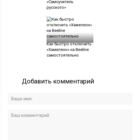
«Самоучитель
русского»
Как быстро отключить
«Хамелеон» на Beeline
самостоятельно
Добавить комментарий