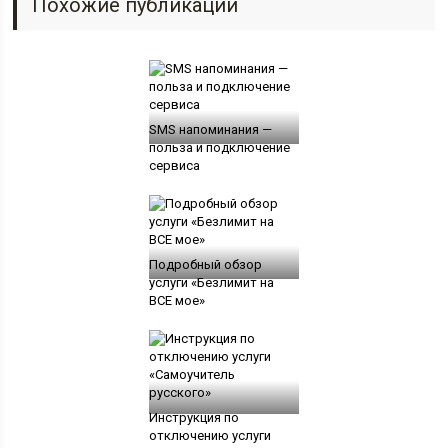
Похожие публикации
SMS напоминания —
польза и подключение
сервиса
Подробный обзор
услуги «Безлимит на
ВСЕ мое»
Инструкция по
отключению услуги