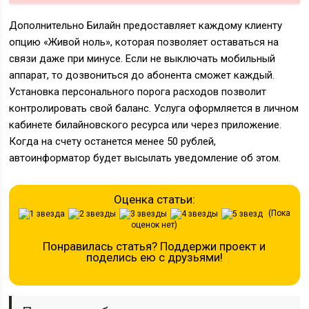
Дополнительно Билайн предоставляет каждому клиенту
опцию «Живой ноль», которая позволяет оставаться на
связи даже при минусе. Если не выключать мобильный
аппарат, то дозвониться до абонента сможет каждый.
Установка персонального порога расходов позволит
контролировать свой баланс. Услуга оформляется в личном
кабинете билайновского ресурса или через приложение.
Когда на счету останется менее 50 рублей,
автоинформатор будет высылать уведомление об этом.
Оценка статьи:
(Пока
оценок нет)
Понравилась статья? Поддержи проект и
поделись ею с друзьями!