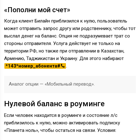
«Пополни мой счет»
Когда клиент Билайн приблизился к нулю, пользователь
может отправить запрос другу или родственнику, чтобы тот
выслал денег на баланс. Опция не подразумевает трат со
стороны отправителя. Услуга действует не только на
территории РФ, но также при отправлении в Казахстан,
Армению, Таджикистан и Украину. Для этого набирают
*143*номер_абонента#
.
Аналог опции — «Мобильный перевод».
Нулевой баланс в роуминге
Если человек находится в роуминге и состояние л/с
приблизилось к нулю, можно активировать подписку
«Планета ноль», чтобы остаться на связи. Условия: