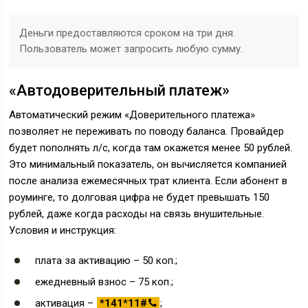
Деньги предоставляются сроком на три дня.
Пользователь может запросить любую сумму.
«Автодоверительный платеж»
Автоматический режим «Доверительного платежа»
позволяет не переживать по поводу баланса. Провайдер
будет пополнять л/с, когда там окажется менее 50 рублей.
Это минимальный показатель, он вычисляется компанией
после анализа ежемесячных трат клиента. Если абонент в
роуминге, то долговая цифра не будет превышать 150
рублей, даже когда расходы на связь внушительные.
Условия и инструкция:
плата за активацию – 50 коп.;
ежедневный взнос – 75 коп.;
активация –
*141*11#
;