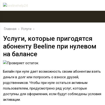
Главная
›
Услуги
›
Услуги, которые пригодятся
абоненту Beeline при нулевом
на балансе
Билайн при нуле дает возможность своим абонентам взять
деньги в долг или попросить о взносе друзей,
родственников. Чтобы при нуле остаться активным
пользователем, предусмотрено ряд услуг, которые
доступны для оформления, если будут соблюдены условия
активации.