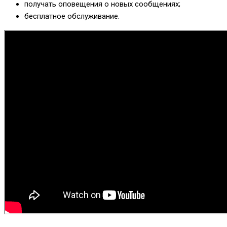
получать оповещения о новых сообщениях;
бесплатное обслуживание.