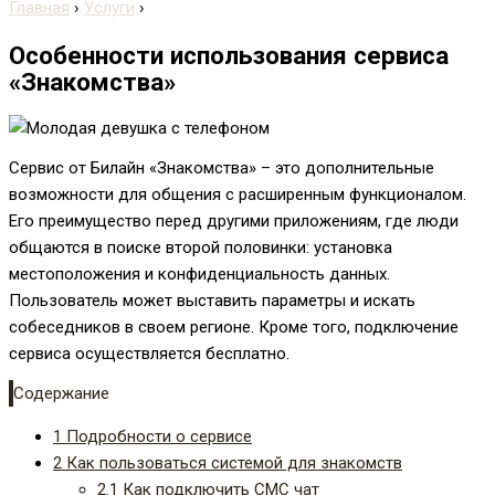
Главная
›
Услуги
›
Особенности использования сервиса
«Знакомства»
Сервис от Билайн «Знакомства» – это дополнительные
возможности для общения с расширенным функционалом.
Его преимущество перед другими приложениям, где люди
общаются в поиске второй половинки: установка
местоположения и конфиденциальность данных.
Пользователь может выставить параметры и искать
собеседников в своем регионе. Кроме того, подключение
сервиса осуществляется бесплатно.
Содержание
1
Подробности о сервисе
2
Как пользоваться системой для знакомств
2.1
Как подключить СМС чат