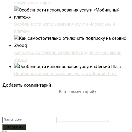
замены сим-карты
Особенности использования услуги «Мобильный
платеж»
Как самостоятельно отключить подписку на сервис
Zvooq
Особенности использования услуги «Легкий Шаг»
Добавить комментарий