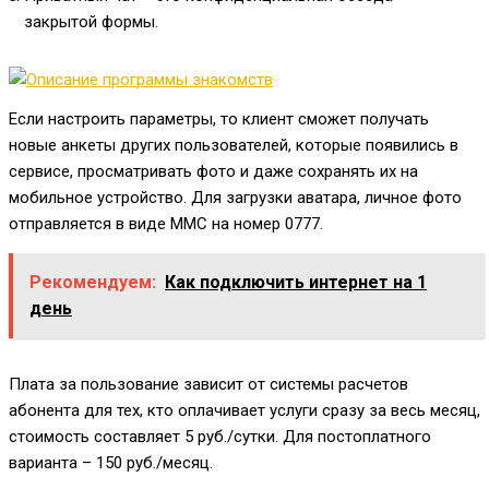
закрытой формы.
Если настроить параметры, то клиент сможет получать
новые анкеты других пользователей, которые появились в
сервисе, просматривать фото и даже сохранять их на
мобильное устройство. Для загрузки аватара, личное фото
отправляется в виде ММС на номер
0777
.
Рекомендуем:
Как подключить интернет на 1
день
Плата за пользование зависит от системы расчетов
абонента для тех, кто оплачивает услуги сразу за весь месяц,
стоимость составляет 5 руб./сутки. Для постоплатного
варианта – 150 руб./месяц.