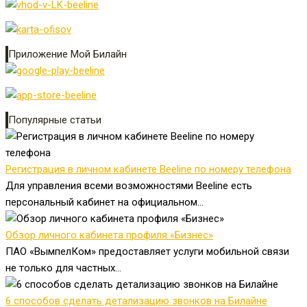
Приложение Мой Билайн
Популярные статьи
Регистрация в личном кабинете Beeline по номеру телефона
Для управления всеми возможностями Beeline есть
персональный кабинет на официальном...
Обзор личного кабинета профиля «Бизнес»
ПАО «ВымпелКом» предоставляет услуги мобильной связи
не только для частных...
6 способов сделать детализацию звонков на Билайне