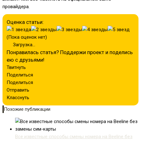
провайдера.
Оценка статьи:
(Пока оценок нет)
Загрузка...
Понравилась статья? Поддержи проект и поделись
ею с друзьями!
Твитнуть
Поделиться
Поделиться
Отправить
Класснуть
Похожие публикации
Все известные способы смены номера на Beeline без