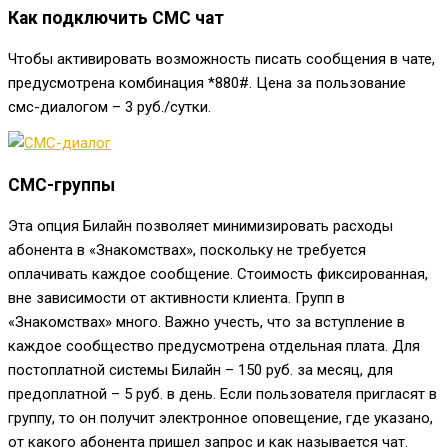
Как подключить СМС чат
Чтобы активировать возможность писать сообщения в чате,
предусмотрена комбинация
*880#
. Цена за пользование
смс-диалогом – 3 руб./сутки.
СМС-группы
Эта опция Билайн позволяет минимизировать расходы
абонента в «Знакомствах», поскольку не требуется
оплачивать каждое сообщение. Стоимость фиксированная,
вне зависимости от активности клиента. Групп в
«Знакомствах» много. Важно учесть, что за вступление в
каждое сообщество предусмотрена отдельная плата. Для
постоплатной системы Билайн – 150 руб. за месяц, для
предоплатной – 5 руб. в день. Если пользователя пригласят в
группу, то он получит электронное оповещение, где указано,
от какого абонента пришел запрос и как называется чат.