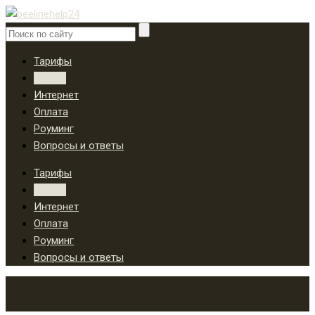
Тарифы
Услуги
Интернет
Оплата
Роуминг
Вопросы и ответы
Тарифы
Услуги
Интернет
Оплата
Роуминг
Вопросы и ответы