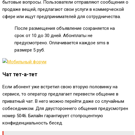
бытовые вопросы. Пользователи отправляют сообщения о
продаже вещей, предлагают свои услуги в коммерческой
сфере или ищут предпринимателей для сотрудничества.
После размещения объявление сохраняется на
срок от 10 до 30 дней. Абонплаты не
предусмотрено. Оплачивается каждое sms в
размере 5 руб.
Чат тет-а-тет
Если абонент уже встретил свою вторую половинку на
сервисе, то оператор предлагает перевести общение в
приватный чат. В него можно перейти даже со случайным
собеседником. Для двустороннего общения предусмотрен
номер
5046
. Билайн гарантирует стопроцентную
конфиденциальность бесед.