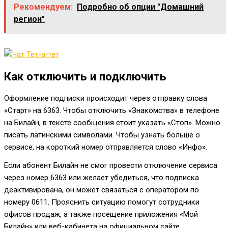
Рекомендуем:
Подробно об опции "Домашний
регион"
Как отключить и подключить
Оформление подписки происходит через отправку слова
«Старт» на
6363
. Чтобы отключить «Знакомства» в телефоне
на Билайн, в тексте сообщения стоит указать «Стоп». Можно
писать латинскими символами. Чтобы узнать больше о
сервисе, на короткий номер отправляется слово «Инфо».
Если абонент Билайн не смог провести отключение сервиса
через номер
6363
или желает убедиться, что подписка
деактивирована, он может связаться с оператором по
номеру
0611
. Прояснить ситуацию помогут сотрудники
офисов продаж, а также посещение приложения «Мой
Билайн» или веб-кабинета на официальном сайте