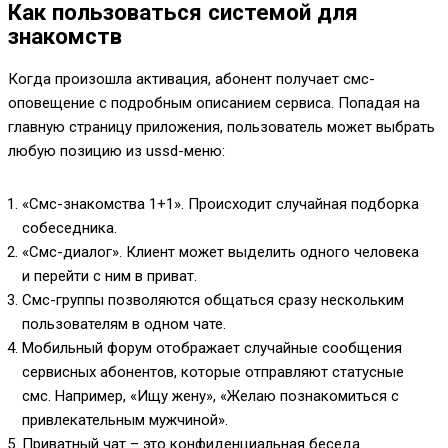
Как пользоваться системой для
знакомств
Когда произошла активация, абонент получает смс-
оповещение с подробным описанием сервиса. Попадая на
главную страницу приложения, пользователь может выбрать
любую позицию из ussd-меню:
«Смс-знакомства 1+1». Происходит случайная подборка
собеседника.
«Смс-диалог». Клиент может выделить одного человека
и перейти с ним в приват.
Смс-группы позволяются общаться сразу нескольким
пользователям в одном чате.
Мобильный форум отображает случайные сообщения
сервисных абонентов, которые отправляют статусные
смс. Например, «Ищу жену», «Желаю познакомиться с
привлекательным мужчиной».
Приватный чат – это конфиденциальная беседа