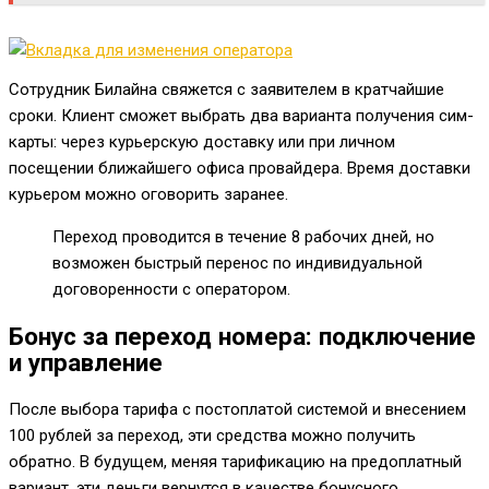
Сотрудник Билайна свяжется с заявителем в кратчайшие
сроки. Клиент сможет выбрать два варианта получения сим-
карты: через курьерскую доставку или при личном
посещении ближайшего офиса провайдера. Время доставки
курьером можно оговорить заранее.
Переход проводится в течение 8 рабочих дней, но
возможен быстрый перенос по индивидуальной
договоренности с оператором.
Бонус за переход номера: подключение
и управление
После выбора тарифа с постоплатой системой и внесением
100 рублей за переход, эти средства можно получить
обратно. В будущем, меняя тарификацию на предоплатный
вариант, эти деньги вернутся в качестве бонусного