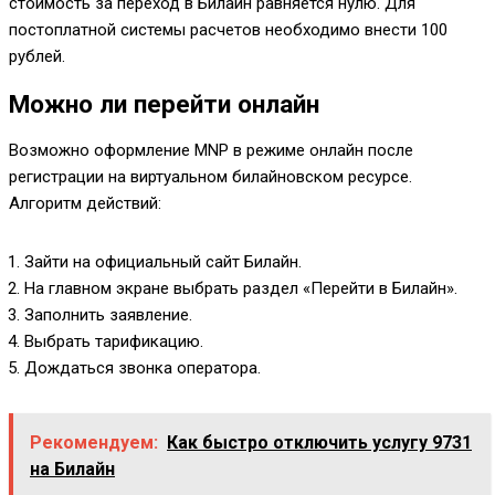
стоимость за переход в Билайн равняется нулю. Для
постоплатной системы расчетов необходимо внести 100
рублей.
Можно ли перейти онлайн
Возможно оформление MNP в режиме онлайн после
регистрации на виртуальном билайновском ресурсе.
Алгоритм действий:
Зайти на официальный сайт Билайн.
На главном экране выбрать раздел «Перейти в Билайн».
Заполнить заявление.
Выбрать тарификацию.
Дождаться звонка оператора.
Рекомендуем:
Как быстро отключить услугу 9731
на Билайн