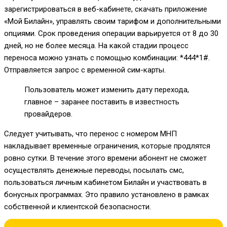
зарегистрироваться в веб-кабинете, скачать приложение
«Мой Билайн», управлять своим тарифом и дополнительными
опциями. Срок проведения операции варьируется от 8 до 30
дней, но не более месяца. На какой стадии процесс
переноса можно узнать с помощью комбинации:
*444*1#
.
Отправляется запрос с временной сим-карты.
Пользователь может изменить дату перехода,
главное – заранее поставить в известность
провайдеров.
Следует учитывать, что перенос с номером МНП
накладывает временные ограничения, которые продлятся
ровно сутки. В течение этого времени абонент не сможет
осуществлять денежные переводы, посылать смс,
пользоваться личным кабинетом Билайн и участвовать в
бонусных программах. Это правило установлено в рамках
собственной и клиентской безопасности.