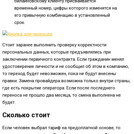
билайновскому клиенту присваивается
временный номер, цифры которого изменятся на
его привычную комбинацию в установленный
срок.
Стоит заранее выполнить проверку корректности
персональных данных, которые предъявлялись при
заключении первичного контракта. Если гражданин менял
удостоверение личности и не сообщил об этом в компанию,
то переход будет невозможен, пока не будут внесены
правки. Замена провайдера возможна только внутри страны,
где есть покрытие оператора. Если после последнего
переноса не прошло два месяца, то смена выполнена не
будет.
Сколько стоит
Если человек выбрал тариф на предоплатной основе, то