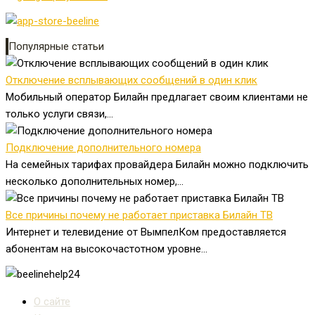
Популярные статьи
Отключение всплывающих сообщений в один клик
Мобильный оператор Билайн предлагает своим клиентами не
только услуги связи,...
Подключение дополнительного номера
На семейных тарифах провайдера Билайн можно подключить
несколько дополнительных номер,...
Все причины почему не работает приставка Билайн ТВ
Интернет и телевидение от ВымпелКом предоставляется
абонентам на высокочастотном уровне...
О сайте