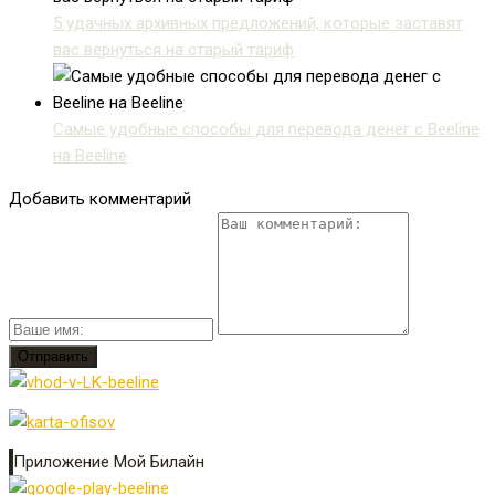
5 удачных архивных предложений, которые заставят
вас вернуться на старый тариф
Самые удобные способы для перевода денег с Beeline
на Beeline
Добавить комментарий
Приложение Мой Билайн