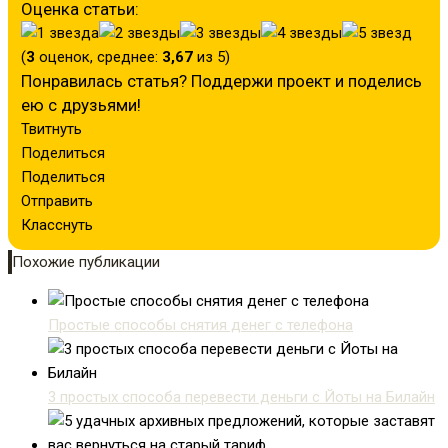
Оценка статьи:
(
3
оценок, среднее:
3,67
из 5)
Понравилась статья? Поддержи проект и поделись
ею с друзьями!
Твитнуть
Поделиться
Поделиться
Отправить
Класснуть
Похожие публикации
Простые способы снятия денег с телефона
3 простых способа перевести деньги с Йоты на Билайн