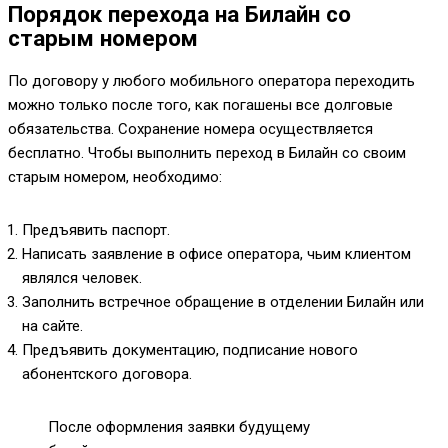
Порядок перехода на Билайн со
старым номером
По договору у любого мобильного оператора переходить
можно только после того, как погашены все долговые
обязательства. Сохранение номера осуществляется
бесплатно. Чтобы выполнить переход в Билайн со своим
старым номером, необходимо:
Предъявить паспорт.
Написать заявление в офисе оператора, чьим клиентом
являлся человек.
Заполнить встречное обращение в отделении Билайн или
на сайте.
Предъявить документацию, подписание нового
абонентского договора.
После оформления заявки будущему