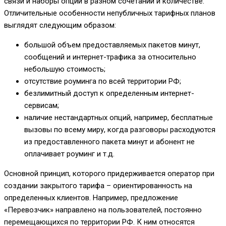
связи и наборы опций в разном сочетании и количестве.
Отличительные особенности непубличных тарифных планов
выглядят следующим образом:
большой объем предоставляемых пакетов минут,
сообщений и интернет-трафика за относительно
небольшую стоимость;
отсутствие роуминга по всей территории РФ;
безлимитный доступ к определенным интернет-
сервисам;
наличие нестандартных опций, например, бесплатные
вызовы по всему миру, когда разговоры расходуются
из предоставленного пакета минут и абонент не
оплачивает роуминг и т.д.
Основной принцип, которого придерживается оператор при
создании закрытого тарифа – ориентированность на
определенных клиентов. Например, предложение
«Перевозчик» направлено на пользователей, постоянно
перемещающихся по территории РФ. К ним относятся