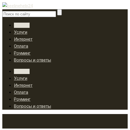
Тарифы
Услуги
Интернет
Оплата
Роуминг
Вопросы и ответы
Тарифы
Услуги
Интернет
Оплата
Роуминг
Вопросы и ответы