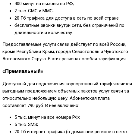
400 минут на вызовы по РФ;
2 тыс. СМС и ММС;
20 Гб трафика для доступа в сеть по всей стране;
бесплатные звонки внутри сети, без ограничений по
длительности и количеству.
Предоставляемые услуги связи действует по всей России,
кроме Республики Крым, города Севастополь и Чукотского
Автономного Округа. В этих регионах особая тарификация.
«Премиальный»
Доступный для подключения корпоративный тариф является
выгодным предложением объемных пакетов услуг связи за
относительно небольшую цену. Абонентская плата
составляет 790 руб. В нее включено:
5 тыс. минут на все номера РФ;
5 тыс. SMS;
20 Гб интернет-трафика (в домашнем регионе в сетях