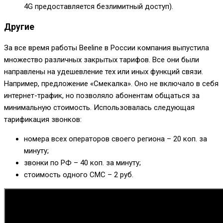
4G предоставляется безлимитный доступ).
Другие
За все время работы Beeline в России компания выпустила
множество различных закрытых тарифов. Все они были
направлены на удешевление тех или иных функций связи.
Например, предложение «Смекалка». Оно не включало в себя
интернет-трафик, но позволяло абонентам общаться за
минимальную стоимость. Использовалась следующая
тарификация звонков:
номера всех операторов своего региона – 20 коп. за
минуту;
звонки по РФ – 40 коп. за минуту;
стоимость одного СМС – 2 руб.