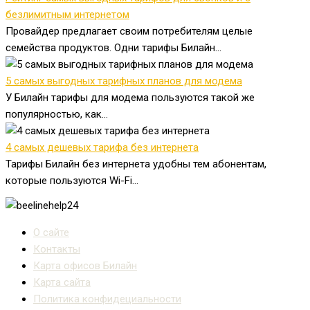
безлимитным интернетом
Провайдер предлагает своим потребителям целые
семейства продуктов. Одни тарифы Билайн...
5 самых выгодных тарифных планов для модема
У Билайн тарифы для модема пользуются такой же
популярностью, как...
4 самых дешевых тарифа без интернета
Тарифы Билайн без интернета удобны тем абонентам,
которые пользуются Wi-Fi...
О сайте
Контакты
Карта офисов Билайн
Карта сайта
Политика конфидециальности