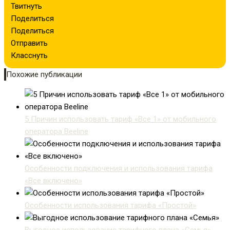
Твитнуть
Поделиться
Поделиться
Отправить
Класснуть
Похожие публикации
5 Причин использовать тариф «Все 1» от мобильного
оператора Beeline
Особенности подключения и использования тарифа
«Все включено»
Особенности использования тарифа «Простой»
Выгодное использование тарифного плана «Семья»