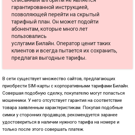
гарантированной инструкцией,
позволяющей перейти на скрытый
тарифный план. Он может подойти
абонентам, которые много лет
пользовались
услугами Билайн. Оператор ценит таких
клиентов и всегда пытается их сохранить,
предлагая выгодные тарифы.
В сети существует множество сайтов, предлагающих
приобрести SIM-карты с корпоративными тарифами Билайн.
Совершая подобную сделку, покупателю могут попасться
мошенники. У него отсутствует гарантия на соответствие
товара заявленным характеристикам. Покупая подобные
симки у сторонних продавцов, рекомендуется заранее
удостовериться в наличии нужного тарифа на номере и
только после этого совершать платеж.