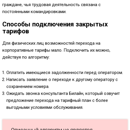
граждане, чья трудовая деятельность связана с
постоянными командировками.
Способы подключения закрытых
тарифов
Для физических лиц возможностей перехода на
корпоративные тарифы мало. Подключить их можно,
действуя по алгоритму:
Оплатить имеющиеся задолженности перед оператором.
Написать заявление о переходе к другому оператору с
сохранением номера.
Ожидать звонка консультанта Билайн, который озвучит
предложение перехода на тарифный план с более
выгодными условиями обслуживания.
Описанный алгоритм не является