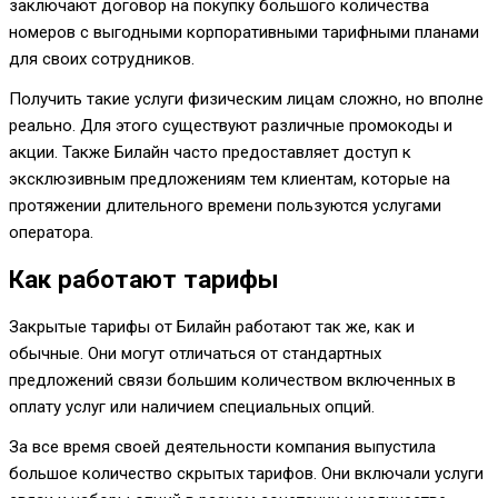
заключают договор на покупку большого количества
номеров с выгодными корпоративными тарифными планами
для своих сотрудников.
Получить такие услуги физическим лицам сложно, но вполне
реально. Для этого существуют различные промокоды и
акции. Также Билайн часто предоставляет доступ к
эксклюзивным предложениям тем клиентам, которые на
протяжении длительного времени пользуются услугами
оператора.
Как работают тарифы
Закрытые тарифы от Билайн работают так же, как и
обычные. Они могут отличаться от стандартных
предложений связи большим количеством включенных в
оплату услуг или наличием специальных опций.
За все время своей деятельности компания выпустила
большое количество скрытых тарифов. Они включали услуги