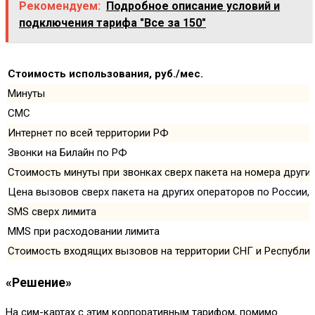
Рекомендуем:
Подробное описание условий и
подключения тарифа "Все за 150"
Стоимость использования, руб./мес.
Минуты
СМС
Интернет по всей территории РФ
Звонки на Билайн по РФ
Стоимость минуты при звонках сверх пакета на номера други
Цена вызовов сверх пакета на других операторов по России, р
SMS сверх лимита
MMS при расходовании лимита
Стоимость входящих вызовов на территории СНГ и Республи
«Решение»
На сим-картах с этим корпоративным тарифом, помимо