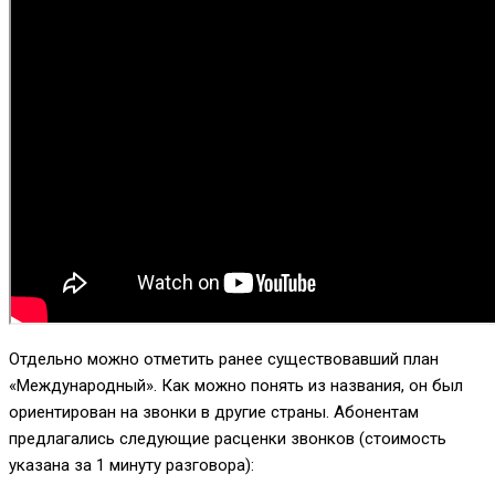
Отдельно можно отметить ранее существовавший план
«Международный». Как можно понять из названия, он был
ориентирован на звонки в другие страны. Абонентам
предлагались следующие расценки звонков (стоимость
указана за 1 минуту разговора):