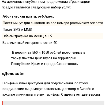
На архивном непубличном предложении «Гравитация»
предоставляется следующий набор услуг:
Абонентская плата, руб./мес.
Пакет минут для вызовов на все номера российских оператор
Пакет SMS и MMS
Объем трафика на месяц в Гб
Безлимитный интернет в сетях 4G
В версии за 560 и 1050 рублей включенные в
тариф пакеты действуют на территории
Республики Крым и города Севастополь.
«Деловой»
Тарифный план доступен для подключения, поэтому
юридические лица могут заключить договор с Билайн о
покупке сим-карты с этим тарифом. Существует две версии: