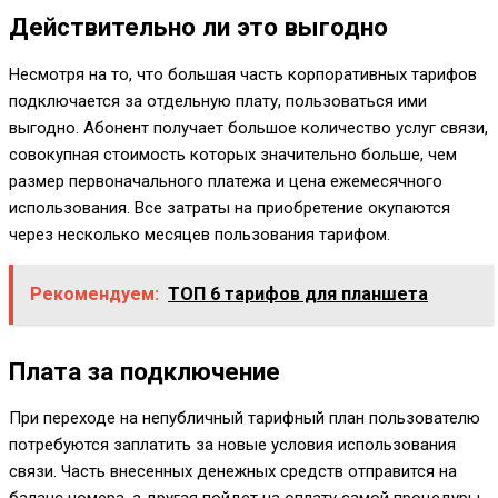
Действительно ли это выгодно
Несмотря на то, что большая часть корпоративных тарифов
подключается за отдельную плату, пользоваться ими
выгодно. Абонент получает большое количество услуг связи,
совокупная стоимость которых значительно больше, чем
размер первоначального платежа и цена ежемесячного
использования. Все затраты на приобретение окупаются
через несколько месяцев пользования тарифом.
Рекомендуем:
ТОП 6 тарифов для планшета
Плата за подключение
При переходе на непубличный тарифный план пользователю
потребуются заплатить за новые условия использования
связи. Часть внесенных денежных средств отправится на