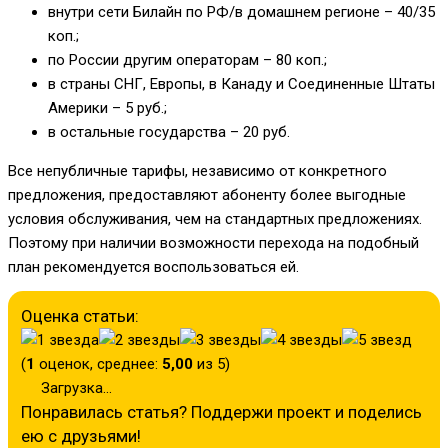
внутри сети Билайн по РФ/в домашнем регионе – 40/35
коп.;
по России другим операторам – 80 коп.;
в страны СНГ, Европы, в Канаду и Соединенные Штаты
Америки – 5 руб.;
в остальные государства – 20 руб.
Все непубличные тарифы, независимо от конкретного
предложения, предоставляют абоненту более выгодные
условия обслуживания, чем на стандартных предложениях.
Поэтому при наличии возможности перехода на подобный
план рекомендуется воспользоваться ей.
Оценка статьи:
(
1
оценок, среднее:
5,00
из 5)
Загрузка...
Понравилась статья? Поддержи проект и поделись
ею с друзьями!