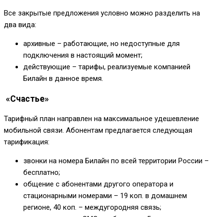
Все закрытые предложения условно можно разделить на
два вида:
архивные – работающие, но недоступные для
подключения в настоящий момент;
действующие – тарифы, реализуемые компанией
Билайн в данное время.
«Счастье»
Тарифный план направлен на максимальное удешевление
мобильной связи. Абонентам предлагается следующая
тарификация:
звонки на номера Билайн по всей территории России –
бесплатно;
общение с абонентами другого оператора и
стационарными номерами – 19 коп. в домашнем
регионе, 40 коп. – междугородняя связь;