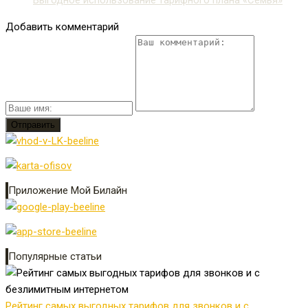
Добавить комментарий
Приложение Мой Билайн
Популярные статьи
Рейтинг самых выгодных тарифов для звонков и с