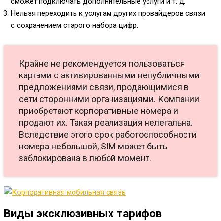
сможет подключать дополнительные услуги и т. д.
Нельзя переходить к услугам других провайдеров связи
с сохранением старого набора цифр.
Крайне не рекомендуется пользоваться
картами с активированными непубличными
предложениями связи, продающимися в
сети сторонними организациями. Компании
приобретают корпоративные номера и
продают их. Такая реализация нелегальна.
Вследствие этого срок работоспособности
номера небольшой, SIM может быть
заблокирована в любой момент.
Виды эксклюзивных тарифов