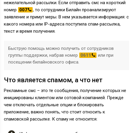
нежелательной рассылки. Если отправить смс на короткий
номер
007
, то сотрудники Билайн проанализируют
заявление и примут меры. В нем указывается информация: с
какого номера или IP-адреса поступила спам-рассылка,
текст и время получения.
Быструю помощь можно получить от сотрудников
группы поддержки, набрав номер
0611
или при
посещении билайновского офиса.
Что является спамом, а что нет
Рекламные смс – это те сообщения, получение которых не
инициированы клиентом или сотовой компанией. Прежде
чем отключать отдельные опции и блокировать
приложение, важно понять, что стоит относить к
спамовской рассылке. К спаму не относится: