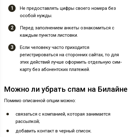
Не предоставлять цифры своего номера без
особой нужды.
Перед заполнением анкеты ознакомиться с
каждым пунктом листовки.
Если человеку часто приходится
регистрироваться на сторонних сайтах, то для
этих действий лучше оформить отдельную сим-
карту без абонентских платежей.
Можно ли убрать спам на Билайне
Помимо описанной опции можно:
связаться с компанией, которая занимается
рассылкой;
добавить контакт в черный список.