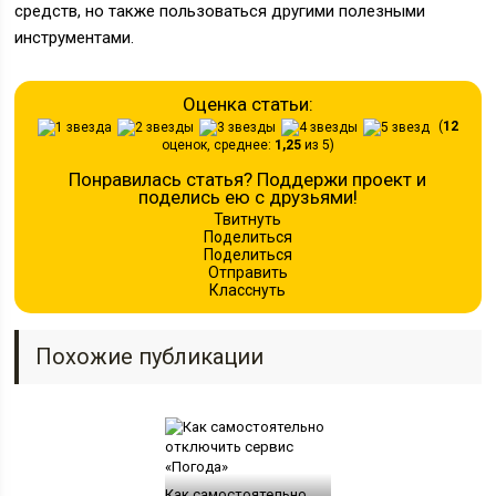
средств, но также пользоваться другими полезными
инструментами.
Оценка статьи:
(
12
оценок, среднее:
1,25
из 5)
Понравилась статья? Поддержи проект и
поделись ею с друзьями!
Твитнуть
Поделиться
Поделиться
Отправить
Класснуть
Похожие публикации
Как самостоятельно