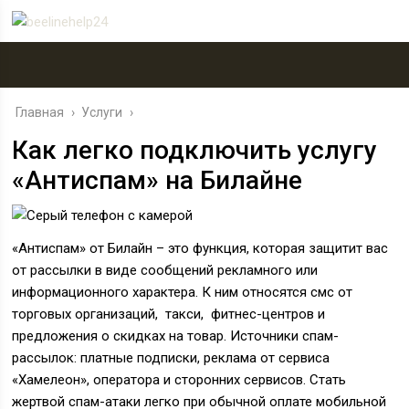
Главная
›
Услуги
›
Как легко подключить услугу
«Антиспам» на Билайне
«Антиспам» от Билайн – это функция, которая защитит вас
от рассылки в виде сообщений рекламного или
информационного характера. К ним относятся смс от
торговых организаций, такси, фитнес-центров и
предложения о скидках на товар. Источники спам-
рассылок: платные подписки, реклама от сервиса
«Хамелеон», оператора и сторонних сервисов. Стать
жертвой спам-атаки легко при обычной оплате мобильной