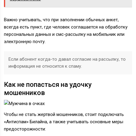
Важно учитывать, что при заполнении обычных анкет,
всегда есть пункт, где человек соглашается на обработку
персональных данных и смс-рассылку на мобильник или
электронную почту.
Если абонент когда-то давал согласие на рассылку, то
информация не относится к спаму.
Как не попасться на удочку
мошенников
Чтобы не стать жертвой мошенников, стоит подключать
«Антиспам» Билайна, а также учитывать основные меры
предосторожности: