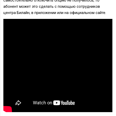
самостоятельно отключить опцию не получилось, то
абонент может это сделать с помощью сотрудников
центра Билайн, в приложении или на официальном сайте.