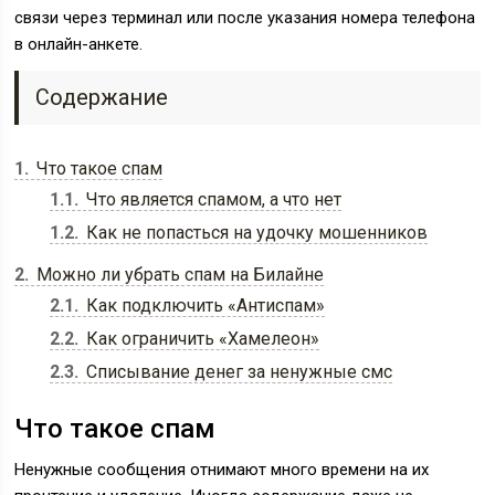
связи через терминал или после указания номера телефона
в онлайн-анкете.
Содержание
1
Что такое спам
1.1
Что является спамом, а что нет
1.2
Как не попасться на удочку мошенников
2
Можно ли убрать спам на Билайне
2.1
Как подключить «Антиспам»
2.2
Как ограничить «Хамелеон»
2.3
Списывание денег за ненужные смс
Что такое спам
Ненужные сообщения отнимают много времени на их