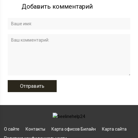
Добавить комментарий
О сайте
Контакты
Карта офисов Билайн
Карта сайта