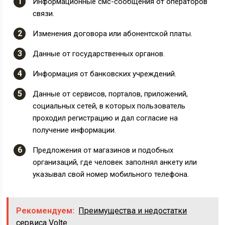
Информационные смс-сообщения от операторов
связи.
Изменения договора или абонентской платы.
Данные от государственных органов.
Информация от банковских учреждений.
Данные от сервисов, порталов, приложений,
социальных сетей, в которых пользователь
проходил регистрацию и дал согласие на
получение информации.
Предложения от магазинов и подобных
организаций, где человек заполнял анкету или
указывал свой номер мобильного телефона.
Рекомендуем:
Преимущества и недостатки
сервиса Volte