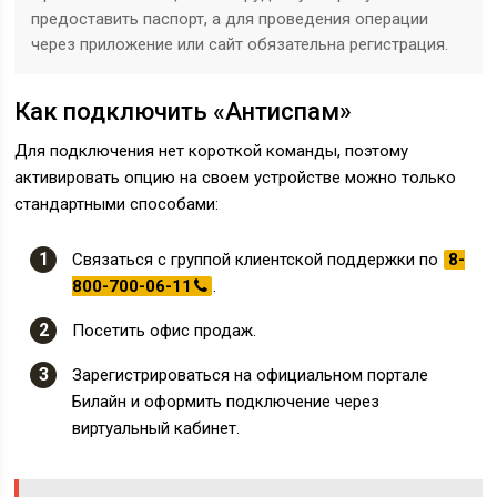
предоставить паспорт, а для проведения операции
через приложение или сайт обязательна регистрация.
Как подключить «Антиспам»
Для подключения нет короткой команды, поэтому
активировать опцию на своем устройстве можно только
стандартными способами:
Связаться с группой клиентской поддержки по
8-
800-700-06-11
.
Посетить офис продаж.
Зарегистрироваться на официальном портале
Билайн и оформить подключение через
виртуальный кабинет.