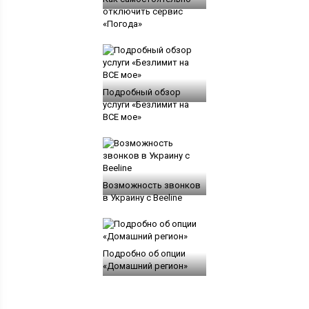
отключить сервис
«Погода»
Подробный обзор
услуги «Безлимит на
ВСЕ мое»
Возможность звонков
в Украину с Beeline
Подробно об опции
«Домашний регион»