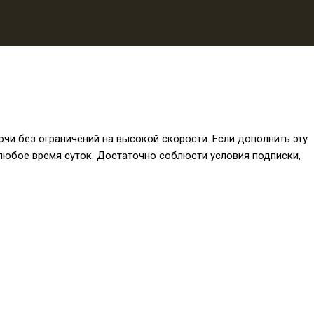
чи без ограничений на высокой скорости. Если дополнить эту
 любое время суток. Достаточно соблюсти условия подписки,