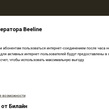
ератора Beeline
 абонентам пользоваться интернет-соединением после часа но
я для активных интернет-пользователей будут предоставлены в
 счет, чтобы использовать максимальную выгоду.
ые возможности
 от Билайн