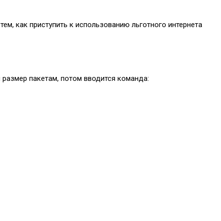
тем, как приступить к использованию льготного интернета
 размер пакетам, потом вводится команда: