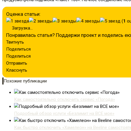
Оценка статьи:
(
1
оц
Загрузка...
Понравилась статья? Поддержи проект и поделись ею
Твитнуть
Поделиться
Поделиться
Отправить
Класснуть
Похожие публикации
Как самостоятельно отключить сервис «Погода»
Подробный обзор услуги «Безлимит на ВСЕ мое»
Как быстро отключить «Хамелеон» на Beeline самостоят