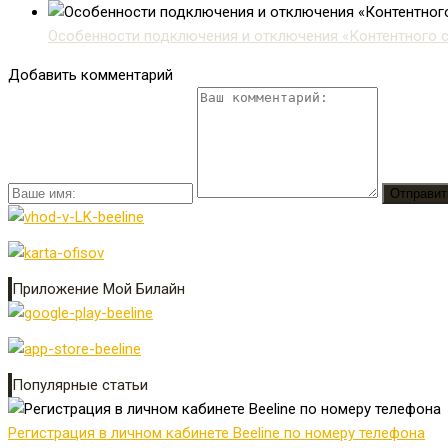
Особенности подключения и отключения «Контентного сч
Добавить комментарий
Приложение Мой Билайн
Популярные статьи
Регистрация в личном кабинете Beeline по номеру телефона