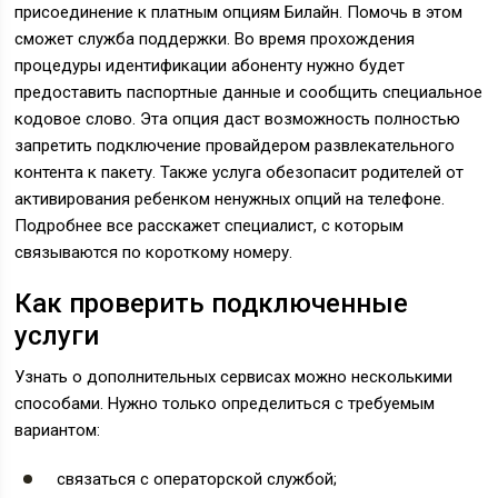
присоединение к платным опциям Билайн. Помочь в этом
сможет служба поддержки. Во время прохождения
процедуры идентификации абоненту нужно будет
предоставить паспортные данные и сообщить специальное
кодовое слово. Эта опция даст возможность полностью
запретить подключение провайдером развлекательного
контента к пакету. Также услуга обезопасит родителей от
активирования ребенком ненужных опций на телефоне.
Подробнее все расскажет специалист, с которым
связываются по короткому номеру.
Как проверить подключенные
услуги
Узнать о дополнительных сервисах можно несколькими
способами. Нужно только определиться с требуемым
вариантом:
связаться с операторской службой;