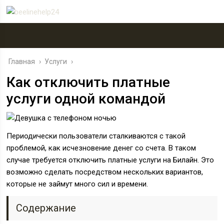
Главная
›
Услуги
›
Как отключить платные
услуги одной командой
Периодически пользователи сталкиваются с такой
проблемой, как исчезновение денег со счета. В таком
случае требуется отключить платные услуги на Билайн. Это
возможно сделать посредством нескольких вариантов,
которые не займут много сил и времени.
Содержание