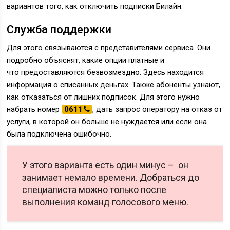
вариантов того, как отключить подписки Билайн.
Служба поддержки
Для этого связываются с представителями сервиса. Они
подробно объяснят, какие опции платные и
что предоставляются безвозмездно. Здесь находится
информация о списанных деньгах. Также абоненты узнают,
как отказаться от лишних подписок. Для этого нужно
набрать номер
0611
, дать запрос оператору на отказ от
услуги, в которой он больше не нуждается или если она
была подключена ошибочно.
У этого варианта есть один минус – он
занимает немало времени. Добраться до
специалиста можно только после
выполнения команд голосового меню.