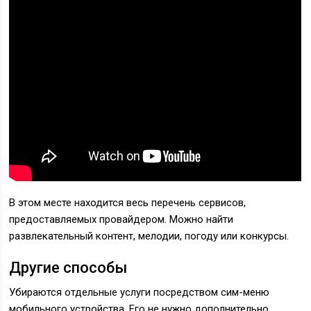
В этом месте находится весь перечень сервисов,
предоставляемых провайдером. Можно найти
развлекательный контент, мелодии, погоду или конкурсы.
Другие способы
Убираются отдельные услуги посредством сим-меню
мобильного устройства. Его не нужно дополнительно