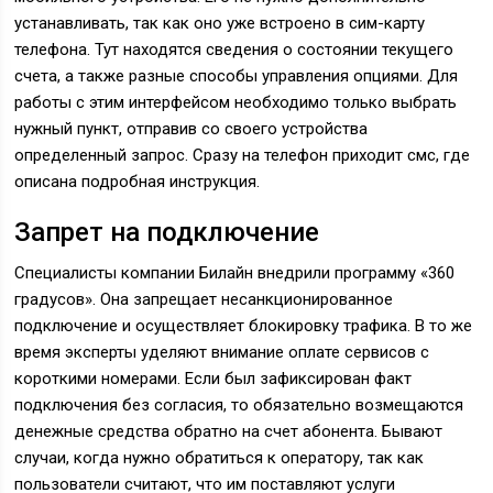
устанавливать, так как оно уже встроено в сим-карту
телефона. Тут находятся сведения о состоянии текущего
счета, а также разные способы управления опциями. Для
работы с этим интерфейсом необходимо только выбрать
нужный пункт, отправив со своего устройства
определенный запрос. Сразу на телефон приходит смс, где
описана подробная инструкция.
Запрет на подключение
Специалисты компании Билайн внедрили программу «360
градусов». Она запрещает несанкционированное
подключение и осуществляет блокировку трафика. В то же
время эксперты уделяют внимание оплате сервисов с
короткими номерами. Если был зафиксирован факт
подключения без согласия, то обязательно возмещаются
денежные средства обратно на счет абонента. Бывают
случаи, когда нужно обратиться к оператору, так как
пользователи считают, что им поставляют услуги