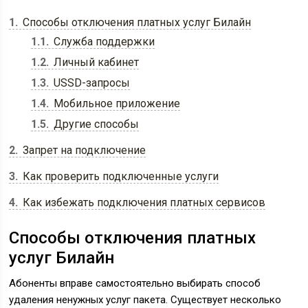
1
Способы отключения платных услуг Билайн
1.1
Служба поддержки
1.2
Личный кабинет
1.3
USSD-запросы
1.4
Мобильное приложение
1.5
Другие способы
2
Запрет на подключение
3
Как проверить подключенные услуги
4
Как избежать подключения платных сервисов
Способы отключения платных
услуг Билайн
Абоненты вправе самостоятельно выбирать способ
удаления ненужных услуг пакета. Существует несколько