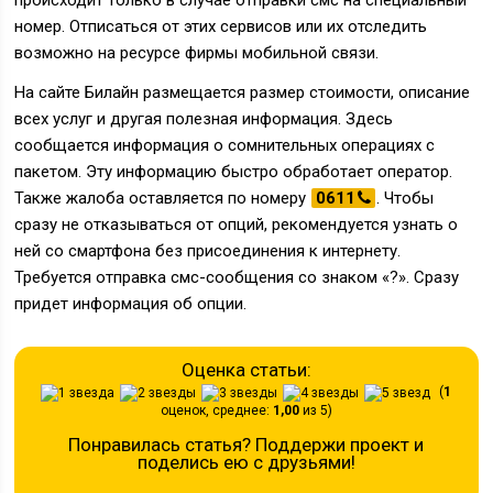
происходит только в случае отправки смс на специальный
номер. Отписаться от этих сервисов или их отследить
возможно на ресурсе фирмы мобильной связи.
На сайте Билайн размещается размер стоимости, описание
всех услуг и другая полезная информация. Здесь
сообщается информация о сомнительных операциях с
пакетом. Эту информацию быстро обработает оператор.
Также жалоба оставляется по номеру
0611
. Чтобы
сразу не отказываться от опций, рекомендуется узнать о
ней со смартфона без присоединения к интернету.
Требуется отправка смс-сообщения со знаком «?». Сразу
придет информация об опции.
Оценка статьи:
(
1
оценок, среднее:
1,00
из 5)
Понравилась статья? Поддержи проект и
поделись ею с друзьями!