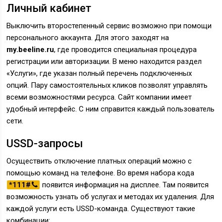
Личный кабинет
Выключить второстепенный сервис возможно при помощи
персонального аккаунта. Для этого заходят на
my.beeline.ru
, где проводится специальная процедура
регистрации или авторизации. В меню находится раздел
«Услуги», где указан полный перечень подключенных
опций. Пару самостоятельных кликов позволят управлять
всеми возможностями ресурса. Сайт компании имеет
удобный интерфейс. С ним справится каждый пользователь
сети.
USSD-запросы
Осуществить отключение платных операций можно с
помощью команд на телефоне. Во время набора кода
*111#
появится информация на дисплее. Там появится
возможность узнать об услугах и методах их удаления. Для
каждой услуги есть USSD-команда. Существуют такие
комбинации: