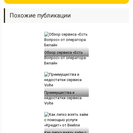
Похожие публикации
Обзор сервиса «Есть
Вопрос» от оператора
Билайн
Преимущества и
недостатки сервиса
Volte
Как легко взять займ с