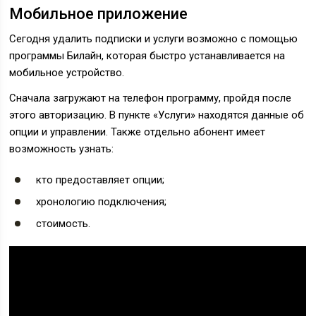
Мобильное приложение
Сегодня удалить подписки и услуги возможно с помощью
программы Билайн, которая быстро устанавливается на
мобильное устройство.
Сначала загружают на телефон программу, пройдя после
этого авторизацию. В пункте «Услуги» находятся данные об
опции и управлении. Также отдельно абонент имеет
возможность узнать:
кто предоставляет опции;
хронологию подключения;
стоимость.