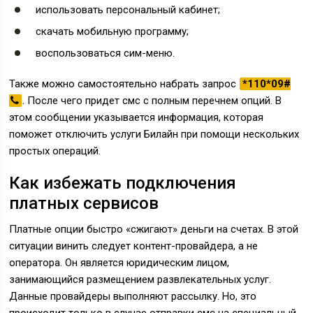
использовать персональный кабинет;
скачать мобильную программу;
воспользоваться сим-меню.
Также можно самостоятельно набрать запрос
*110*09#
. После чего придет смс с полным перечнем опций. В
этом сообщении указывается информация, которая
поможет отключить услуги Билайн при помощи нескольких
простых операций.
Как избежать подключения
платных сервисов
Платные опции быстро «сжигают» деньги на счетах. В этой
ситуации винить следует контент-провайдера, а не
оператора. Он является юридическим лицом,
занимающийся размещением развлекательных услуг.
Данные провайдеры выполняют рассылку. Но, это