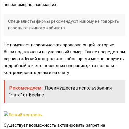
неправомерно, навязав их.
Специалисты фирмы рекомендуют никому не говорить
пароль от личного кабинета.
Не помешает периодическая проверка опций, которые
были подключены на указанный номер. Также посредством
сервиса «Легкий контроль» в любое время можно получить
подробный отчет о последних операциях, что позволит
контролировать деньги на счету.
Рекомендуем:
Преимущества использования
"Чата" от Beeline
Существует возможность активировать запрет на