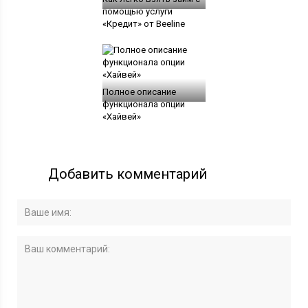
помощью услуги
«Кредит» от Beeline
Полное описание
функционала опции
«Хайвей»
Добавить комментарий