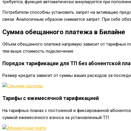
требуется, функция автоматически аннулируется при пополнен
Потребители способны установить запрет на активацию предл
связи. Аналогичным образом снимается запрет. При себе обя
Сумма обещанного платежа в Билайне
Объем обещанного платежа напрямую зависит от тарифных пла
тем выше стоимость подключения.
Порядок тарификации для ТП без абонентской пл
Размер кредита зависит от суммы ваших расходов за последн
Тарифы с ежемесячной тарификацией
На тарифных планах с постоянной и фиксированной абонентск
суммой ежемесячного взноса за установленный ТП.