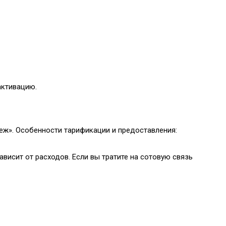
активацию.
теж». Особенности тарификации и предоставления:
ависит от расходов. Если вы тратите на сотовую связь