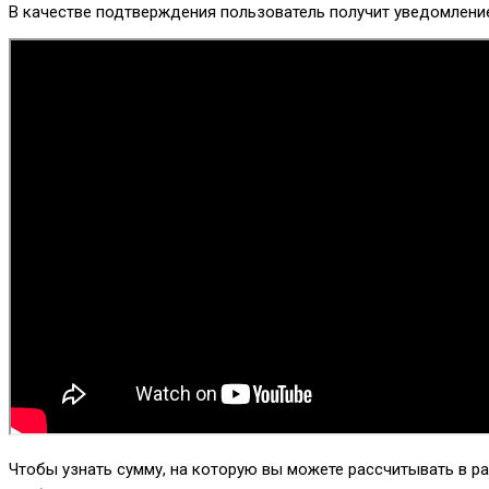
В качестве подтверждения пользователь получит уведомление
Чтобы узнать сумму, на которую вы можете рассчитывать в р