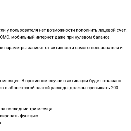
ли у пользователя нет возможности пополнить лицевой счет,
 СМС, мобильный интернет даже при нулевом балансе.
е параметры зависят от активности самого пользователя и
месяцев. В противном случае в активации будет отказано.
ов с абонентской платой расходы должны превышать 200
 за последние три месяца.
ивировать функцию.
.