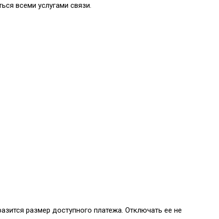
ься всеми услугами связи.
бразится размер доступного платежа. Отключать ее не