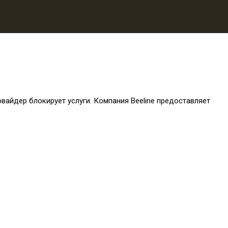
айдер блокирует услуги. Компания Beeline предоставляет