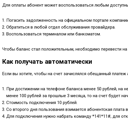
Для оплаты абонент может воспользоваться любым доступн
Погасить задолженность на официальном портале компании 
Обратиться в любой отдел обслуживания провайдера.
Воспользоваться терминалом или банкоматом.
Чтобы баланс стал положительным, необходимо перевести на 
Как получать автоматически
Если вы хотите, чтобы на счет зачислялся обещанный платеж 
При достижении на телефоне баланса менее 50 рублей, на н
менее 100 рублей за прошлые 3 месяца, то на счет будет нач
Стоимость подключения 10 рублей.
Со второго дня пользования взимается абонентская плата в 
Для подключения нужно набрать команду
*141*11#
, для о