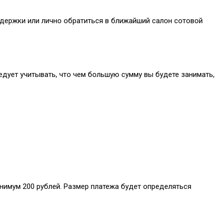
ддержки или лично обратиться в ближайший салон сотовой
дует учитывать, что чем большую сумму вы будете занимать,
нимум 200 рублей. Размер платежа будет определяться