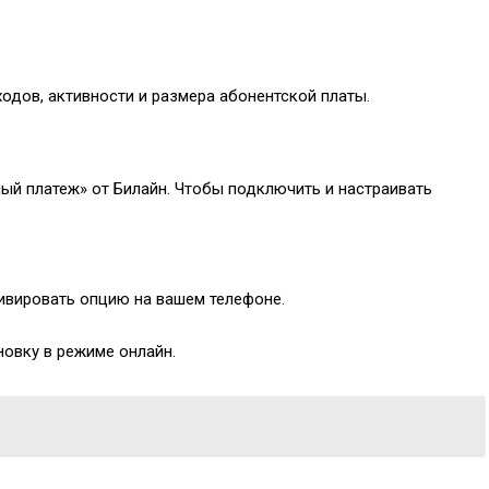
ходов, активности и размера абонентской платы.
ый платеж» от Билайн. Чтобы подключить и настраивать
ивировать опцию на вашем телефоне.
новку в режиме онлайн.