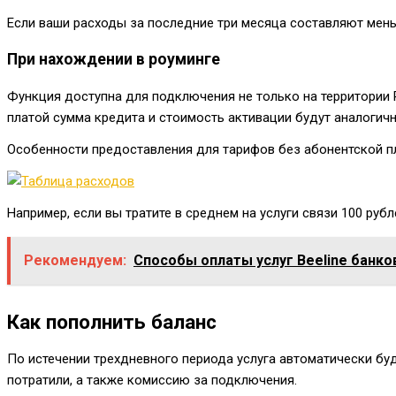
Если ваши расходы за последние три месяца составляют мень
При нахождении в роуминге
Функция доступна для подключения не только на территории 
платой сумма кредита и стоимость активации будут аналогичн
Особенности предоставления для тарифов без абонентской пл
Например, если вы тратите в среднем на услуги связи 100 рубл
Рекомендуем:
Способы оплаты услуг Beeline банко
Как пополнить баланс
По истечении трехдневного периода услуга автоматически буд
потратили, а также комиссию за подключения.