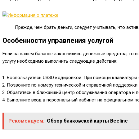
Прежде, чем брать деньги, следует учитывать, что акти
Особенности управления услугой
Если на вашем балансе закончились денежные средства, то 
услугу необходимо выполнить следующие действия:
Воспользуйтесь USSD кодировкой. При помощи клавиатуры 
Позвоните по номеру технической и справочной поддержки
Обратитесь в ближайший центр обслуживания оператора и по
Выполните вход в персональный кабинет на официальном пор
Рекомендуем:
Обзор банковской карты Beeline