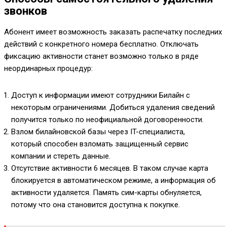
звонков
Абонент имеет возможность заказать распечатку последних
действий с конкретного номера бесплатно. Отключать
фиксацию активности станет возможно только в ряде
неординарных процедур:
Доступ к информации имеют сотрудники Билайн с
некоторым ограничениями. Добиться удаления сведений
получится только по неофициальной договоренности.
Взлом билайновской базы через IT-специалиста,
который способен взломать защищенный сервис
компании и стереть данные.
Отсутствие активности 6 месяцев. В таком случае карта
блокируется в автоматическом режиме, а информация об
активности удаляется. Память сим-карты обнуляется,
потому что она становится доступна к покупке.