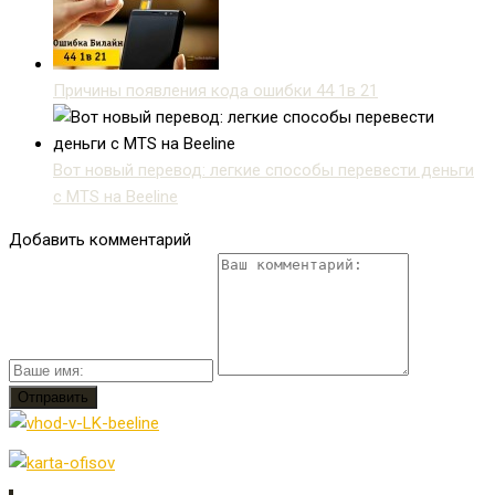
Причины появления кода ошибки 44 1в 21
Вот новый перевод: легкие способы перевести деньги
с MTS на Beeline
Добавить комментарий