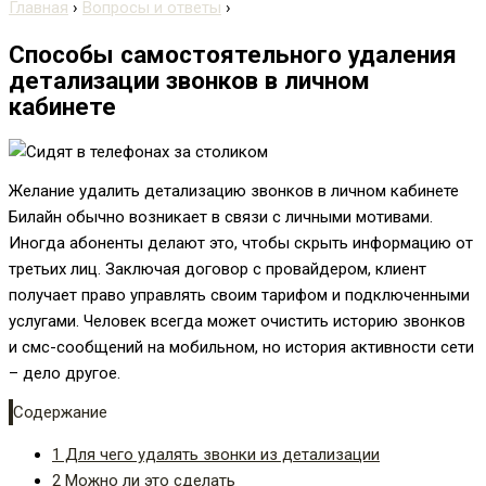
Главная
›
Вопросы и ответы
›
Способы самостоятельного удаления
детализации звонков в личном
кабинете
Желание удалить детализацию звонков в личном кабинете
Билайн обычно возникает в связи с личными мотивами.
Иногда абоненты делают это, чтобы скрыть информацию от
третьих лиц. Заключая договор с провайдером, клиент
получает право управлять своим тарифом и подключенными
услугами. Человек всегда может очистить историю звонков
и смс-сообщений на мобильном, но история активности сети
– дело другое.
Содержание
1
Для чего удалять звонки из детализации
2
Можно ли это сделать