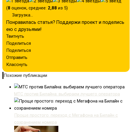
(
8
оценок, среднее:
2,88
из 5)
Загрузка...
Понравилась статья? Поддержи проект и поделись
ею с друзьями!
Твитнуть
Поделиться
Поделиться
Отправить
Класснуть
Похожие публикации
МТС против Билайна: выбираем лучшего оператора
Проще простого: переход с Мегафона на Билайн с
сохранением номера