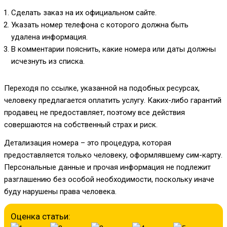
Сделать заказ на их официальном сайте.
Указать номер телефона с которого должна быть
удалена информация.
В комментарии пояснить, какие номера или даты должны
исчезнуть из списка.
Переходя по ссылке, указанной на подобных ресурсах,
человеку предлагается оплатить услугу. Каких-либо гарантий
продавец не предоставляет, поэтому все действия
совершаются на собственный страх и риск.
Детализация номера – это процедура, которая
предоставляется только человеку, оформлявшему сим-карту.
Персональные данные и прочая информация не подлежит
разглашению без особой необходимости, поскольку иначе
буду нарушены права человека.
Оценка статьи: