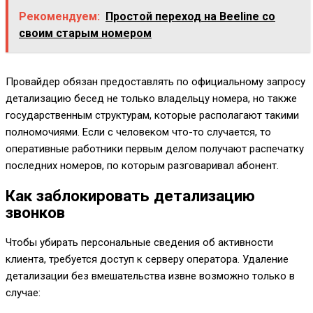
Рекомендуем:
Простой переход на Beeline со
своим старым номером
Провайдер обязан предоставлять по официальному запросу
детализацию бесед не только владельцу номера, но также
государственным структурам, которые располагают такими
полномочиями. Если с человеком что-то случается, то
оперативные работники первым делом получают распечатку
последних номеров, по которым разговаривал абонент.
Как заблокировать детализацию
звонков
Чтобы убирать персональные сведения об активности
клиента, требуется доступ к серверу оператора. Удаление
детализации без вмешательства извне возможно только в
случае: