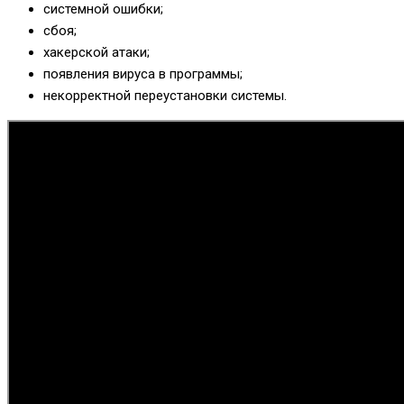
системной ошибки;
сбоя;
хакерской атаки;
появления вируса в программы;
некорректной переустановки системы.