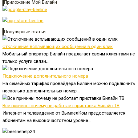
Приложение Мой Билайн
Популярные статьи
Отключение всплывающих сообщений в один клик
Мобильный оператор Билайн предлагает своим клиентами не
только услуги связи,...
Подключение дополнительного номера
На семейных тарифах провайдера Билайн можно подключить
несколько дополнительных номер,...
Все причины почему не работает приставка Билайн ТВ
Интернет и телевидение от ВымпелКом предоставляется
абонентам на высокочастотном уровне...