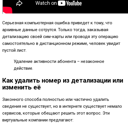
Серьезная компьютерная ошибка приведет к тому, что
архивные данные сотрутся. Только тогда, заказывая
детализацию своей сим-карты или проводя эту операцию
самостоятельно в дистанционном режиме, человек увидит
пустой лист.
Удаление активности абонента – незаконное
действие.
Как удалить номер из детализации или
изменить её
Законного способа полностью или частично удалить
сведения не существует, но в интернете существует немало
сервисов, которые обещают решить этот вопрос. Эти
виртуальные компании предлагают: