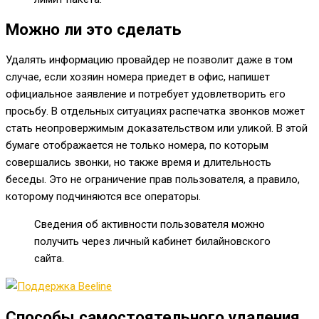
Можно ли это сделать
Удалять информацию провайдер не позволит даже в том
случае, если хозяин номера приедет в офис, напишет
официальное заявление и потребует удовлетворить его
просьбу. В отдельных ситуациях распечатка звонков может
стать неопровержимым доказательством или уликой. В этой
бумаге отображается не только номера, по которым
совершались звонки, но также время и длительность
беседы. Это не ограничение прав пользователя, а правило,
которому подчиняются все операторы.
Сведения об активности пользователя можно
получить через личный кабинет билайновского
сайта.
Способы самостоятельного удаления