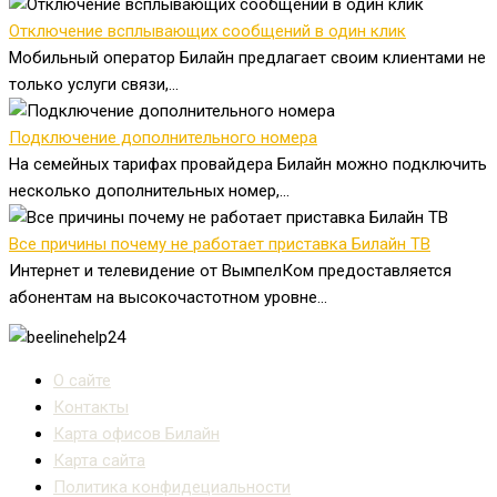
Отключение всплывающих сообщений в один клик
Мобильный оператор Билайн предлагает своим клиентами не
только услуги связи,...
Подключение дополнительного номера
На семейных тарифах провайдера Билайн можно подключить
несколько дополнительных номер,...
Все причины почему не работает приставка Билайн ТВ
Интернет и телевидение от ВымпелКом предоставляется
абонентам на высокочастотном уровне...
О сайте
Контакты
Карта офисов Билайн
Карта сайта
Политика конфидециальности