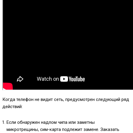
Когда телефон не видит сеть, предусмотрен следующий ряд
действий:
Если обнаружен надлом чипа или заметны
микротрещины, сим-карта подлежит замене. Заказать