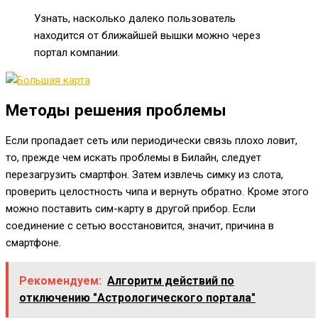
Узнать, насколько далеко пользователь
находится от ближайшей вышки можно через
портал компании.
Методы решения проблемы
Если пропадает сеть или периодически связь плохо ловит,
то, прежде чем искать проблемы в Билайн, следует
перезагрузить смартфон. Затем извлечь симку из слота,
проверить целостность чипа и вернуть обратно. Кроме этого
можно поставить сим-карту в другой прибор. Если
соединение с сетью восстановится, значит, причина в
смартфоне.
Рекомендуем:
Алгоритм действий по
отключению "Астрологического портала"