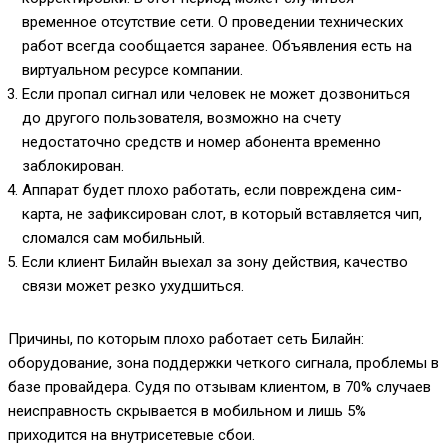
временное отсутствие сети. О проведении технических
работ всегда сообщается заранее. Объявления есть на
виртуальном ресурсе компании.
Если пропал сигнал или человек не может дозвониться
до другого пользователя, возможно на счету
недостаточно средств и номер абонента временно
заблокирован.
Аппарат будет плохо работать, если повреждена сим-
карта, не зафиксирован слот, в который вставляется чип,
сломался сам мобильный.
Если клиент Билайн выехал за зону действия, качество
связи может резко ухудшиться.
Причины, по которым плохо работает сеть Билайн:
оборудование, зона поддержки четкого сигнала, проблемы в
базе провайдера. Судя по отзывам клиентом, в 70% случаев
неисправность скрывается в мобильном и лишь 5%
приходится на внутрисетевые сбои.