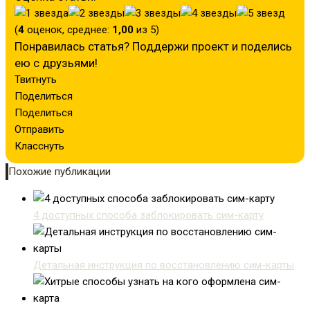
(
4
оценок, среднее:
1,00
из 5)
Понравилась статья? Поддержи проект и поделись
ею с друзьями!
Твитнуть
Поделиться
Поделиться
Отправить
Класснуть
Похожие публикации
4 доступных способа заблокировать сим-карту
Детальная инструкция по восстановлению сим-карты