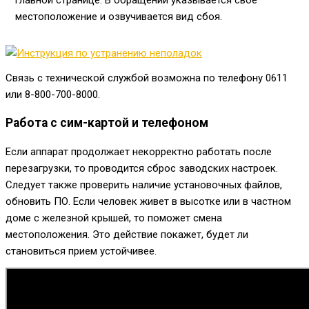
местоположение и озвучивается вид сбоя.
Связь с технической службой возможна по телефону
0611
или
8-800-700-8000
.
Работа с сим-картой и телефоном
Если аппарат продолжает некорректно работать после
перезагрузки, то проводится сброс заводских настроек.
Следует также проверить наличие установочных файлов,
обновить ПО. Если человек живет в высотке или в частном
доме с железной крышей, то поможет смена
местоположения. Это действие покажет, будет ли
становиться прием устойчивее.