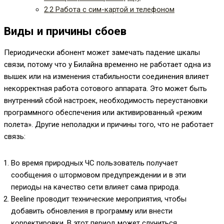
2.2
Работа с сим-картой и телефоном
Виды и причины сбоев
Периодически абонент может замечать падение шкалы
связи, потому что у Билайна временно не работает одна из
вышек или на изменения стабильности соединения влияет
некорректная работа сотового аппарата. Это может быть
внутренний сбой настроек, необходимость переустановки
программного обеспечения или активированный «режим
полета». Другие неполадки и причины того, что не работает
связь:
Во время природных ЧС пользователь получает
сообщения о штормовом предупреждении и в эти
периоды на качество сети влияет сама природа.
Beeline проводит технические мероприятия, чтобы
добавить обновления в программу или внести
корректировки. В этот период может случиться