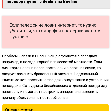
перевода денег с Beeline на Beeline
Если телефон не ловит интернет, то нужно
убедиться, что смартфон поддерживает эту
функцию.
Проблемы связи в Билайн чаще случаются в поездках,
например, в поезде, горной или лесистой местности. Если
сим-карта новая и после постановки в слот нет связи, то
следует заменить бракованный элемент. Недовольный
клиент может посетить офис для консультации и устранения
неполдаки. Сотрудники билайновских отделений всегда идут
навстречу и помогают настроить аппарат или выяснить
причину сбоя, если нет сотовой связи.
Оценка статьи: