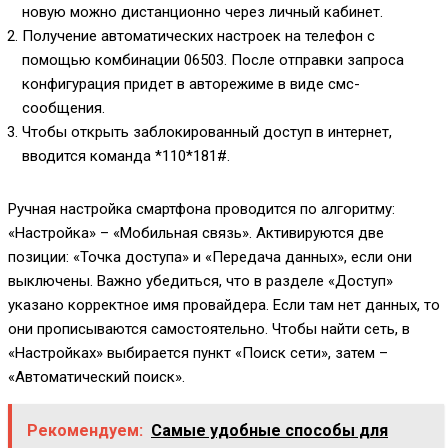
новую можно дистанционно через личный кабинет.
Получение автоматических настроек на телефон с
помощью комбинации
06503
. После отправки запроса
конфигурация придет в авторежиме в виде смс-
сообщения.
Чтобы открыть заблокированный доступ в интернет,
вводится команда
*110*181#
.
Ручная настройка смартфона проводится по алгоритму:
«Настройка» – «Мобильная связь». Активируются две
позиции: «Точка доступа» и «Передача данных», если они
выключены. Важно убедиться, что в разделе «Доступ»
указано корректное имя провайдера. Если там нет данных, то
они прописываются самостоятельно. Чтобы найти сеть, в
«Настройках» выбирается пункт «Поиск сети», затем –
«Автоматический поиск».
Рекомендуем:
Самые удобные способы для