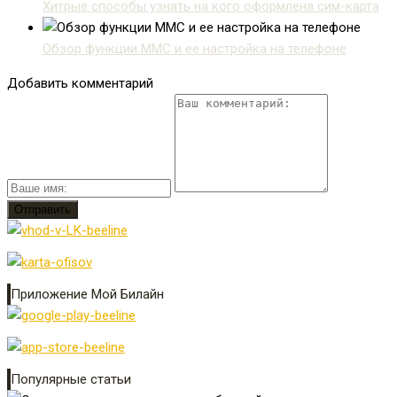
Хитрые способы узнать на кого оформлена сим-карта
Обзор функции ММС и ее настройка на телефоне
Добавить комментарий
Приложение Мой Билайн
Популярные статьи