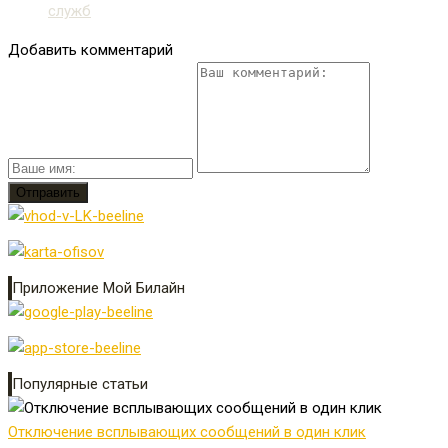
служб
Добавить комментарий
Приложение Мой Билайн
Популярные статьи
Отключение всплывающих сообщений в один клик