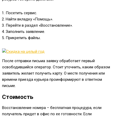
Посетить сервис.
Найти вкладку «Помощь».
Перейти в раздел «Восстановление».
Заполнить заявление.
Прикрепить файлы.
После отправки письма заявку обработает первый
освободившийся оператор. Стоит уточнить, каким образом
заявитель желает получить карту. О месте получения или
времени приезда курьера проинформируют в ответном
письме.
Стоимость
Восстановление номера – бесплатная процедура, если
получатель придет в офис по ее готовности. Если