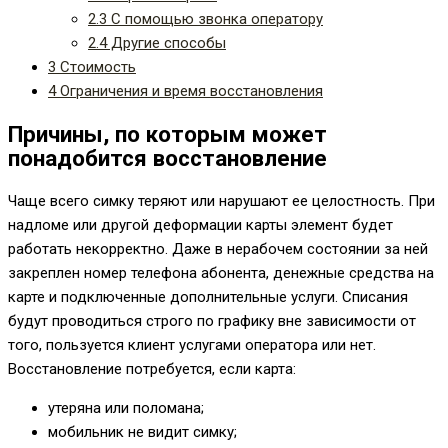
2.3
С помощью звонка оператору
2.4
Другие способы
3
Стоимость
4
Ограничения и время восстановления
Причины, по которым может
понадобится восстановление
Чаще всего симку теряют или нарушают ее целостность. При
надломе или другой деформации карты элемент будет
работать некорректно. Даже в нерабочем состоянии за ней
закреплен номер телефона абонента, денежные средства на
карте и подключенные дополнительные услуги. Списания
будут проводиться строго по графику вне зависимости от
того, пользуется клиент услугами оператора или нет.
Восстановление потребуется, если карта:
утеряна или поломана;
мобильник не видит симку;