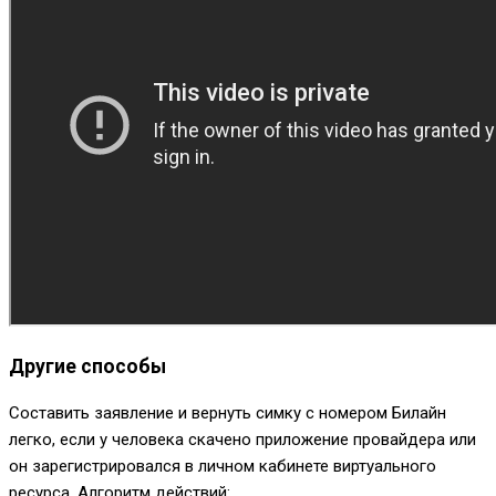
Другие способы
Составить заявление и вернуть симку с номером Билайн
легко, если у человека скачено приложение провайдера или
он зарегистрировался в личном кабинете виртуального
ресурса. Алгоритм действий: