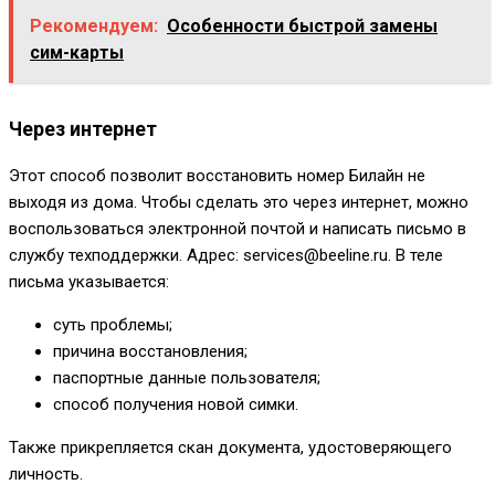
Рекомендуем:
Особенности быстрой замены
сим-карты
Через интернет
Этот способ позволит восстановить номер Билайн не
выходя из дома. Чтобы сделать это через интернет, можно
воспользоваться электронной почтой и написать письмо в
службу техподдержки. Адрес:
services@beeline.ru
. В теле
письма указывается:
суть проблемы;
причина восстановления;
паспортные данные пользователя;
способ получения новой симки.
Также прикрепляется скан документа, удостоверяющего
личность.