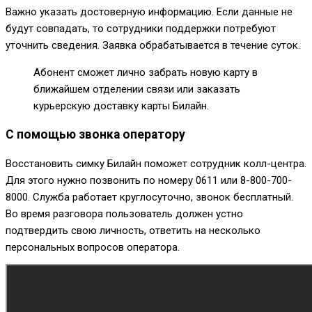
Важно указать достоверную информацию. Если данные не
будут совпадать, то сотрудники поддержки потребуют
уточнить сведения. Заявка обрабатывается в течение суток.
Абонент сможет лично забрать новую карту в
ближайшем отделении связи или заказать
курьерскую доставку карты Билайн.
С помощью звонка оператору
Восстановить симку Билайн поможет сотрудник колл-центра.
Для этого нужно позвонить по номеру
0611
или
8-800-700-
8000
. Служба работает круглосуточно, звонок бесплатный.
Во время разговора пользователь должен устно
подтвердить свою личность, ответить на несколько
персональных вопросов оператора.