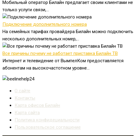
Мобильный оператор Билайн предлагает своим клиентами не
только услуги связи,...
Подключение дополнительного номера
На семейных тарифах провайдера Билайн можно подключить
несколько дополнительных номер,...
Все причины почему не работает приставка Билайн ТВ
Интернет и телевидение от ВымпелКом предоставляется
абонентам на высокочастотном уровне...
О сайте
Контакты
Карта офисов Билайн
Карта сайта
Политика конфидециальности
Пользовательское соглашение