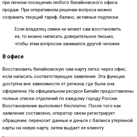
при личном посещении любого билайновского офиса
продаж. При оперативном решении вопроса можно
сохранить текущий тариф, баланс, активные подписки.
Если владелец симки не может сам восстановить
ее, то можно написать доверительное письмо,
чтобы этим вопросом занимался другой человек.
В офисе
Восстановить билайновскую сим-карту легко через офис,
если написать соответствующее заявление. Эта функция
доступна вне зависимости от региона, где была она
оформлена. На официальном ресурсе Билайн предоставлены
полные списки отделений по каждому городу России.
Восстановление выполняют бесплатно. После того как
заявление составлено, оператор связи регистрирует
обращение, переносит данные и деньги с баланса утерянной
карты на новую карту, затем выдает ее клиенту.