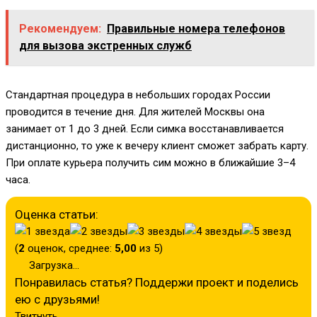
Рекомендуем:
Правильные номера телефонов
для вызова экстренных служб
Стандартная процедура в небольших городах России
проводится в течение дня. Для жителей Москвы она
занимает от 1 до 3 дней. Если симка восстанавливается
дистанционно, то уже к вечеру клиент сможет забрать карту.
При оплате курьера получить сим можно в ближайшие 3–4
часа.
Оценка статьи:
(
2
оценок, среднее:
5,00
из 5)
Загрузка...
Понравилась статья? Поддержи проект и поделись
ею с друзьями!
Твитнуть