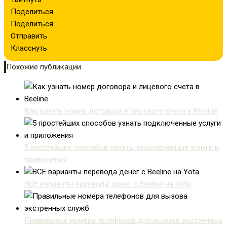
Поделиться
Поделиться
Отправить
Класснуть
Похожие публикации
Как узнать номер договора и лицевого счета в Beeline
5 простейших способов узнать подключенные услуги и
приложения
ВСЕ варианты перевода денег с Beeline на Yota
Правильные номера телефонов для вызова экстренных