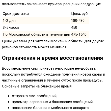
пользователь заказывает курьера, расценки следующие:
Срок доставки
Цена, руб.
1-2 дня
180-480
3-5 часов
450
По Московской области в течение дня
475-1540
Цены указаны для жителей Москвы и области. Для других
регионов стоимость может меняться.
Ограничения и время восстановления
Восстановление сим принесет некоторые неудобства,
поскольку потребуется ожидание получения новой карты и
частичные ограничения в течение суток после процедуры.
Основные запреты на ближайшее время:
отправка смс-сообщений;
просмотр сервисных и банковских сообщений;
пополнение баланса с мобильного аппарата.