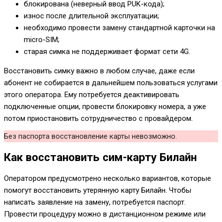
блокирована (неверный ввод PUK-кода);
износ после длительной эксплуатации;
необходимо провести замену стандартной карточки на
micro-SIM;
старая симка не поддерживает формат сети 4G.
Восстановить симку важно в любом случае, даже если
абонент не собирается в дальнейшем пользоваться услугами
этого оператора. Ему потребуется деактивировать
подключенные опции, провести блокировку номера, а уже
потом приостановить сотрудничество с провайдером.
Без паспорта восстановление карты невозможно.
Как восстановить сим-карту Билайн
Оператором предусмотрено несколько вариантов, которые
помогут восстановить утерянную карту Билайн. Чтобы
написать заявление на замену, потребуется паспорт.
Провести процедуру можно в дистанционном режиме или