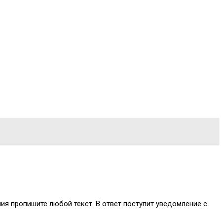
ния пропишите любой текст. В ответ поступит уведомление с