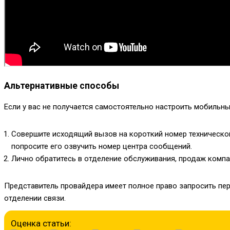
Альтернативные способы
Если у вас не получается самостоятельно настроить мобильны
Совершите исходящий вызов на короткий номер техническ
попросите его озвучить номер центра сообщений.
Лично обратитесь в отделение обслуживания, продаж компа
Представитель провайдера имеет полное право запросить пе
отделении связи.
Оценка статьи: