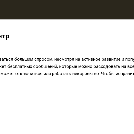
нтр
ься большим спросом, несмотря на активное развитие и попу
ет бесплатных сообщений, которые можно расходовать на все 
может отключиться или работать некорректно. Чтобы исправит