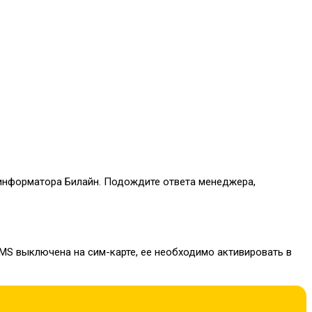
информатора Билайн. Подождите ответа менеджера,
MS выключена на сим-карте, ее необходимо активировать в