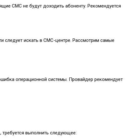
дящие СМС не будут доходить абоненту. Рекомендуется
ти следует искать в СМС-центре. Рассмотрим самые
ошибка операционной системы. Провайдер рекомендует
, требуется выполнить следующее: