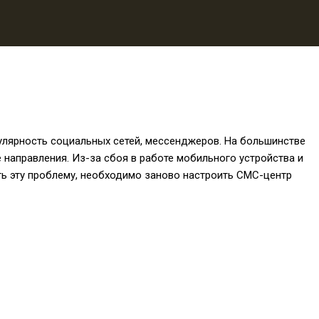
лярность социальных сетей, мессенджеров. На большинстве
направления. Из-за сбоя в работе мобильного устройства и
ь эту проблему, необходимо заново настроить СМС-центр