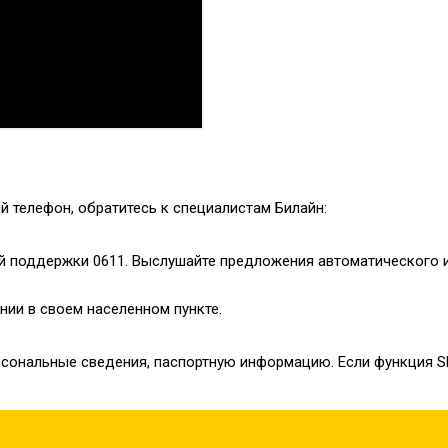
й телефон, обратитесь к специалистам Билайн:
ой поддержки
0611
. Выслушайте предложения автоматического 
нии в своем населенном пункте.
рсональные сведения, паспортную информацию. Если функция S