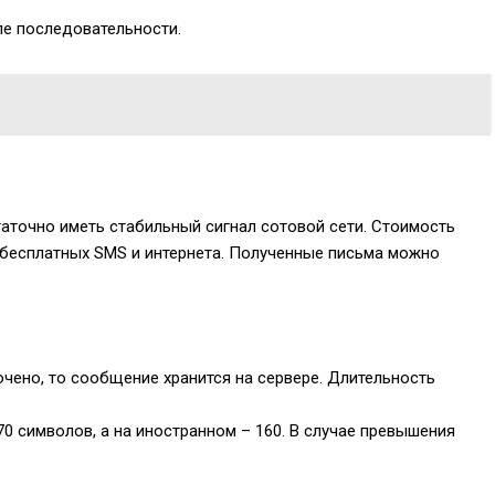
ле последовательности.
таточно иметь стабильный сигнал сотовой сети. Стоимость
 бесплатных SMS и интернета. Полученные письма можно
чено, то сообщение хранится на сервере. Длительность
0 символов, а на иностранном – 160. В случае превышения