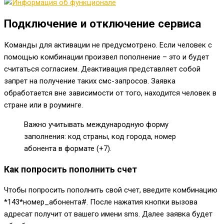
Подключение и отключение сервиса
Команды для активации не предусмотрено. Если человек с
помощью комбинации произвел пополнение – это и будет
считаться согласием. Деактивация представляет собой
запрет на получение таких смс-запросов. Заявка
обработается вне зависимости от того, находится человек в
стране или в роуминге.
Важно учитывать международную форму
заполнения: код страны, код города, номер
абонента в формате (+7).
Как попросить пополнить счет
Чтобы попросить пополнить свой счет, введите комбинацию
*143*номер_абонента#
. После нажатия кнопки вызова
адресат получит от вашего имени sms. Далее заявка будет