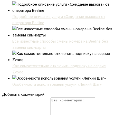
Подробное описание услуги «Ожидание вызова» от
оператора Beeline
Все известные способы смены номера на Beeline без
замены сим-карты
Как самостоятельно отключить подписку на сервис
Zvooq
Особенности использования услуги «Легкий Шаг»
Добавить комментарий