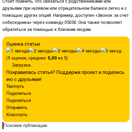
Стоит помнить, что связаться с родственниками или
друзьями при нулевом или отрицательном балансе легко и с
помощью других опций. Например, доступен «Звонок за счет
собеседника» через команду
05050
. Она также позволяет
обратиться за помощью к близким людям.
Оценка статьи:
(
1
оценок, среднее:
5,00
из 5)
Загрузка...
Понравилась статья? Поддержи проект и поделись
ею с друзьями!
Твитнуть
Поделиться
Поделиться
Отправить
Класснуть
Похожие публикации