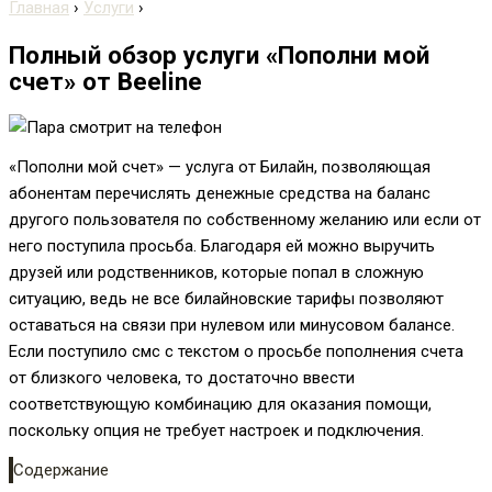
Главная
›
Услуги
›
Полный обзор услуги «Пополни мой
счет» от Beeline
«Пополни мой счет» — услуга от Билайн, позволяющая
абонентам перечислять денежные средства на баланс
другого пользователя по собственному желанию или если от
него поступила просьба. Благодаря ей можно выручить
друзей или родственников, которые попал в сложную
ситуацию, ведь не все билайновские тарифы позволяют
оставаться на связи при нулевом или минусовом балансе.
Если поступило смс с текстом о просьбе пополнения счета
от близкого человека, то достаточно ввести
соответствующую комбинацию для оказания помощи,
поскольку опция не требует настроек и подключения.
Содержание