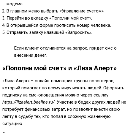
модема.
В главном меню выбрать «Управление счетом».
Перейти во вкладку «Пополни мой счет».
В открывшейся форме прописать номер человека.
Отправить заявку клавишей «Запросить».
Если клиент откликнется на запрос, придет смс о
внесении денег.
«Пополни мой счет» и «Лиза Алерт»
«Лиза Алерт» – онлайн-помощник группы волонтеров,
который помогает по всему миру искать людей. Оформить
подписку на смс-оповещения можно через ссылку
https://lizaalert.beeline.ru/
. Участие в бедах других людей не
потребует финансовых затрат, но позволит внести свою
лепту в судьбу тех, кто попал в сложную жизненную
ситуацию.