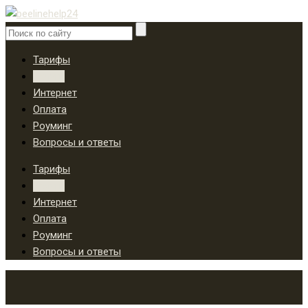
Тарифы
Услуги
Интернет
Оплата
Роуминг
Вопросы и ответы
Тарифы
Услуги
Интернет
Оплата
Роуминг
Вопросы и ответы