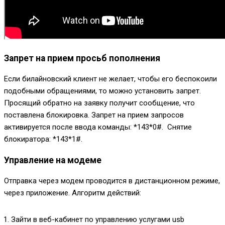
Запрет на прием просьб пополнения
Если билайновский клиент не желает, чтобы его беспокоили
подобными обращениями, то можно установить запрет.
Просящий обратно на заявку получит сообщение, что
поставлена блокировка. Запрет на прием запросов
активируется после ввода команды:
*143*0#
. Снятие
блокиратора:
*143*1#
.
Управление на модеме
Отправка через модем проводится в дистанционном режиме,
через приложение. Алгоритм действий:
Зайти в веб-кабинет по управлению услугами usb