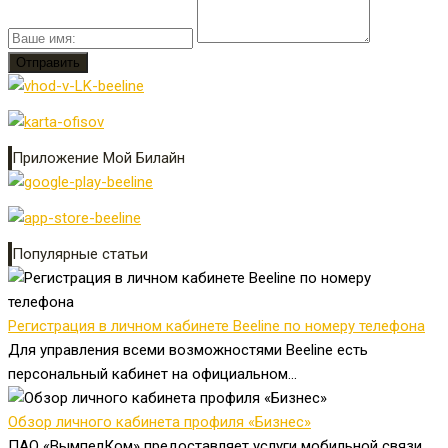
Приложение Мой Билайн
Популярные статьи
Регистрация в личном кабинете Beeline по номеру телефона
Для управления всеми возможностями Beeline есть
персональный кабинет на официальном...
Обзор личного кабинета профиля «Бизнес»
ПАО «ВымпелКом» предоставляет услуги мобильной связи