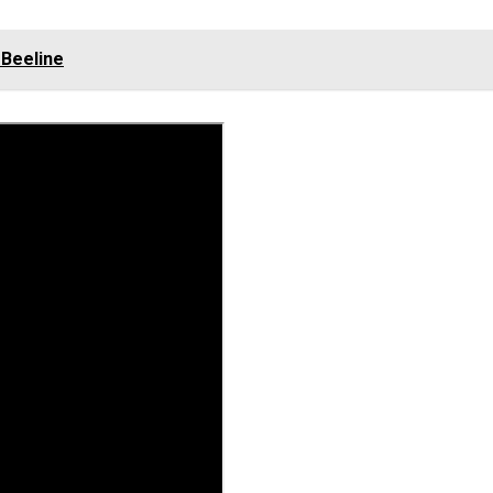
Beeline