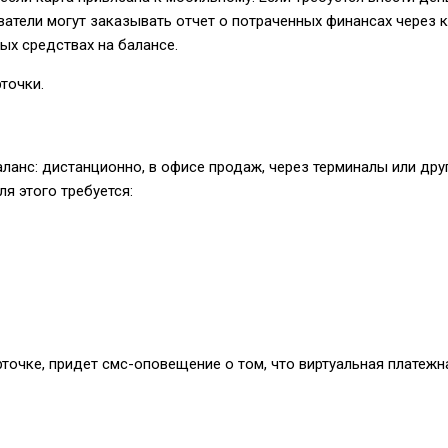
ватели могут заказывать отчет о потраченных финансах через
ых средствах на балансе.
точки.
ланс: дистанционно, в офисе продаж, через терминалы или дру
я этого требуется:
точке, придет смс-оповещение о том, что виртуальная платежн