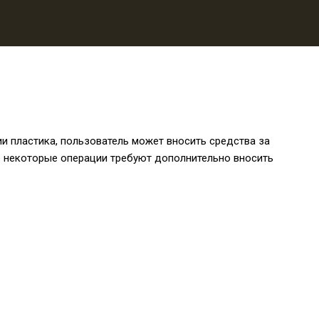
и пластика, пользователь может вносить средства за
о некоторые операции требуют дополнительно вносить