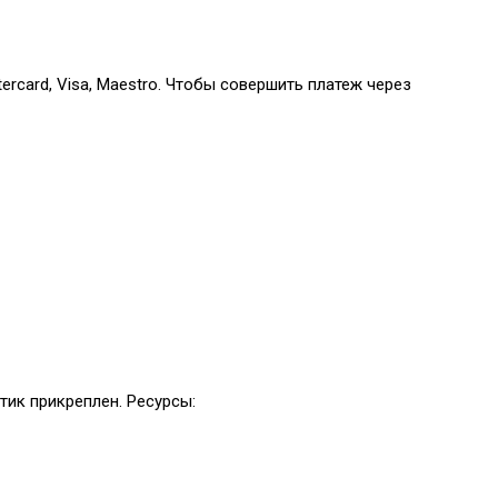
rcard, Visa, Maestro. Чтобы совершить платеж через
тик прикреплен. Ресурсы: