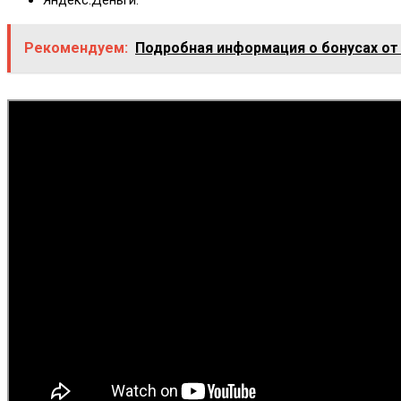
Рекомендуем:
Подробная информация о бонусах от 