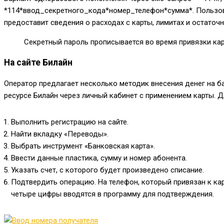
*114*ввод_секретного_кода*номер_телефон*сумма*
. Пользо
предоставит сведения о расходах с карты, лимитах и остаточн
Секретный пароль прописывается во время привязки кар
На сайте Билайн
Оператор предлагает несколько методик внесения денег на ба
ресурсе Билайн через личный кабинет с применением карты. Дл
Выполнить регистрацию на сайте.
Найти вкладку «Переводы».
Выбрать инструмент «Банковская карта».
Ввести данные пластика, сумму и номер абонента.
Указать счет, с которого будет произведено списание.
Подтвердить операцию. На телефон, который привязан к кар
четыре цифры вводятся в программу для подтверждения.