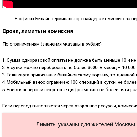
В офисах Билайн терминалы провайдера комиссию за пе
Сроки, лимиты и комиссия
По ограничениям (значения указаны в рублях):
Сумма одноразовой оплаты не должна быть меньше 10 и не 
В сутки можно перебросить не более 3000. В месяц – 10 000.
Если карта привязана к билайновскому порталу, то дневной 
Мобильный взнос ограничен: 100 операций в сутки, не более
Ввести неверный секретные цифры можно не более пяти раз 
Если перевод выполняется через сторонние ресурсы, комисси
Лимиты указаны для жителей Москвы и 