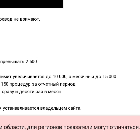
ревод не взимают.
превышать 2 500.
лимит увеличивается до 10 000, а месячный до 15 000.
 150 процедур за отчетный период.
сразу и десяти раз в месяц.
я устанавливается владельцем сайта.
области, для регионов показатели могут отличаться.