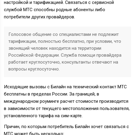
настройкой и тарификацией. Связаться с сервисной
службой МТС способны родные абоненты либо
потребители других провайдеров.
Голосовое общение со специалистами не подлежит
тарификации, полностью бесплатно, при условии, что
звонящий человек находится на территории
Российской Федерации. Служба помощи провайдера
работает круглосуточно, консультанты отвечают на
вопросы круглосуточно.
Исходящие вызовы с Билайн на технический контакт МТС
бесплатны в пределах России. За границей, в
международном роуминге расчет стоимости производится
в зависимости от текущего местоположения пользователя,
установленного тарифа на сим-карте.
Причин, по которым потребитель Билайн хочет связаться с
МТС может быть несколько: