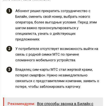
Абонент решил прекратить сотрудничество с
Билайн, сменить свой номер, выбрать нового
оператора, более выгодные условия. Перед этим
шагом важно проконсультироваться у
специалиста, узнать о действующих
предложениях.
У потребителя отсутствует возможность выйти на
связь с родной симки МТС по причине
сломанного мобильного устройства.
Владелец сим-карты МТС стал жертвой кражи,
потерял смартфон. Нужно незамедлительно
связаться с представителями компании, заявить о
потере, чтобы заблокировать карточку.
Рекомендуем:
Все способы звонка в Билайн с