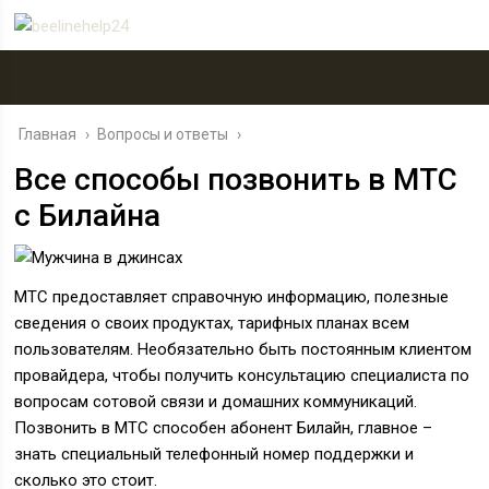
Главная
›
Вопросы и ответы
›
Все способы позвонить в МТС
с Билайна
МТС предоставляет справочную информацию, полезные
сведения о своих продуктах, тарифных планах всем
пользователям. Необязательно быть постоянным клиентом
провайдера, чтобы получить консультацию специалиста по
вопросам сотовой связи и домашних коммуникаций.
Позвонить в МТС способен абонент Билайн, главное –
знать специальный телефонный номер поддержки и
сколько это стоит.