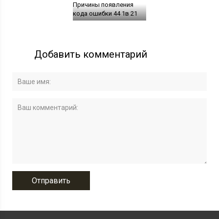
Причины появления
кода ошибки 44 1в 21
Добавить комментарий