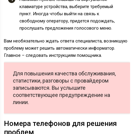
клавиатуре устройства, выберите требуемый
пункт. Иногда чтобы выйти на связь к
свободному оператору, придется подождать,
прослушать предложения голосового меню.
Вам необязательно ждать ответа специалиста, возникшую
проблему может решить автоматически информатор.
Главное – следовать инструкциям помощника.
Для повышения качества обслуживания,
статистики, разговоры с провайдером
записываются. Вы услышите
соответствующее предупреждение на
линии.
Номера телефонов для решения
проблем