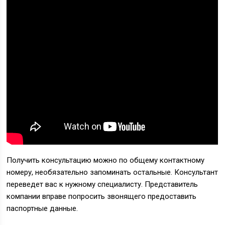
Получить консультацию можно по общему контактному
номеру, необязательно запоминать остальные. Консультант
переведет вас к нужному специалисту. Представитель
компании вправе попросить звонящего предоставить
паспортные данные.