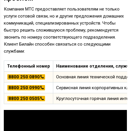
Компания МТС предоставляет пользователям не только
услуги сотовой связи, но и другие предложения домашних
коммуникаций, специализированных устройств. Чтобы
быстро решить сложившуюся проблему, рекомендуется
звонить по номеру соответствующего подразделения.
Клиент Билайн способен связаться со следующими
службами:
Телефонный номер
Наименование отделения, служ
8800 250 0890
Основная линия технической подде
8800 250 0990
Сервисная линия корпоративных кли
8800 250 0505
Круглосуточная горячая линия инте