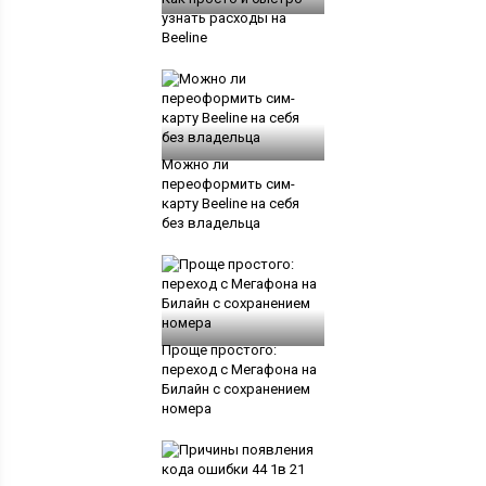
узнать расходы на
Beeline
Можно ли
переоформить сим-
карту Beeline на себя
без владельца
Проще простого:
переход с Мегафона на
Билайн с сохранением
номера