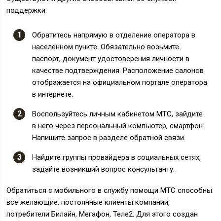
поддержки:
Обратитесь напрямую в отделение оператора в
населенном пункте. Обязательно возьмите
паспорт, документ удостоверения личности в
качестве подтверждения. Расположение салонов
отображается на официальном портале оператора
в интернете.
Воспользуйтесь личным кабинетом МТС, зайдите
в него через персональный компьютер, смартфон.
Напишите запрос в разделе обратной связи.
Найдите группы провайдера в социальных сетях,
задайте возникший вопрос консультанту.
Обратиться с мобильного в службу помощи МТС способны
все желающие, постоянные клиенты компании,
потребители Билайн, Мегафон, Теле2. Для этого создан