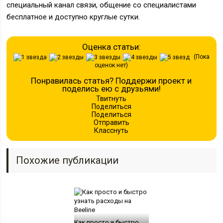
специальный канал связи, общение со специалистами
бесплатное и доступно круглые сутки.
Оценка статьи:
(Пока
оценок нет)
Понравилась статья? Поддержи проект и
поделись ею с друзьями!
Твитнуть
Поделиться
Поделиться
Отправить
Класснуть
Похожие публикации
Как просто и быстро