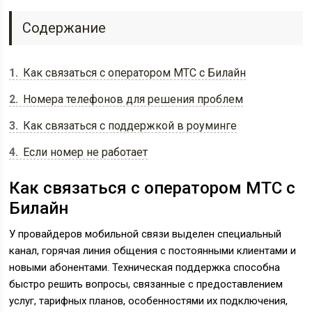
Содержание
1
Как связаться с оператором МТС с Билайн
2
Номера телефонов для решения проблем
3
Как связаться с поддержкой в роуминге
4
Если номер не работает
Как связаться с оператором МТС с
Билайн
У провайдеров мобильной связи выделен специальный
канал, горячая линия общения с постоянными клиентами и
новыми абонентами. Техническая поддержка способна
быстро решить вопросы, связанные с предоставлением
услуг, тарифных планов, особенностями их подключения,